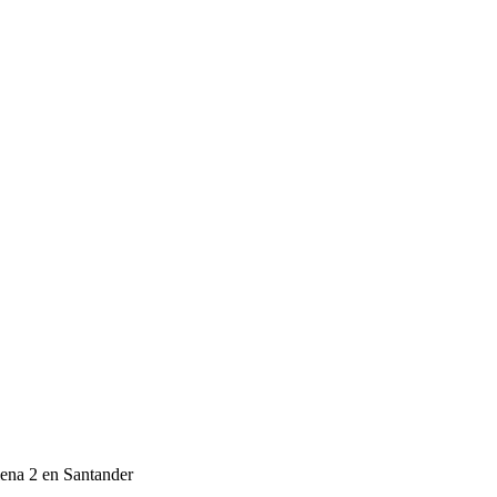
lena 2 en Santander