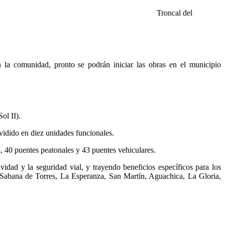
Troncal del
 la comunidad, pronto se podrán iniciar las obras en el municipio
ol II).
vidido en diez unidades funcionales.
 40 puentes peatonales y 43 puentes vehiculares.
vidad y la seguridad vial, y trayendo beneficios específicos para los
, Sabana de Torres, La Esperanza, San Martín, Aguachica, La Gloria,