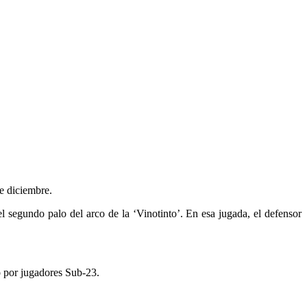
e diciembre.
 segundo palo del arco de la ‘Vinotinto’. En esa jugada, el defensor
o por jugadores Sub-23.