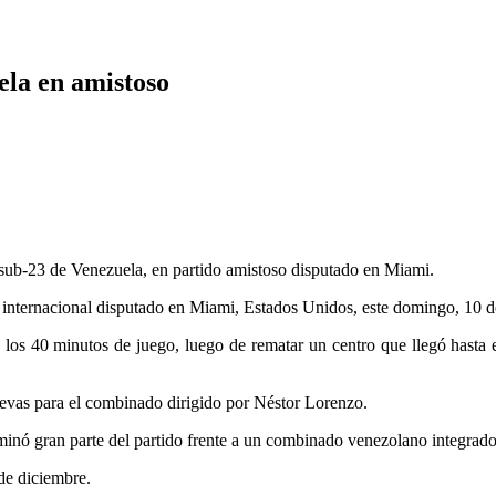
ela en amistoso
sub-23 de Venezuela, en partido amistoso disputado en Miami.
 internacional disputado en Miami, Estados Unidos, este domingo, 10 d
los 40 minutos de juego, luego de rematar un centro que llegó hasta el
evas para el combinado dirigido por Néstor Lorenzo.
ominó gran parte del partido frente a un combinado venezolano integrad
de diciembre.