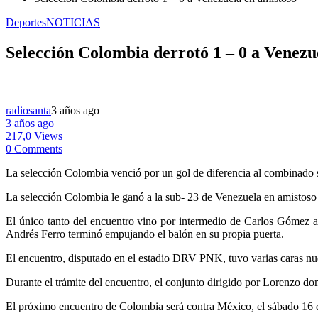
Deportes
NOTICIAS
Selección Colombia derrotó 1 – 0 a Venezu
radiosanta
3 años ago
3 años ago
217,0 Views
0 Comments
La selección Colombia venció por un gol de diferencia al combinado 
La selección Colombia le ganó a la sub- 23 de Venezuela en amistoso
El único tanto del encuentro vino por intermedio de Carlos Gómez a 
Andrés Ferro terminó empujando el balón en su propia puerta.
El encuentro, disputado en el estadio DRV PNK, tuvo varias caras nu
Durante el trámite del encuentro, el conjunto dirigido por Lorenzo d
El próximo encuentro de Colombia será contra México, el sábado 16 