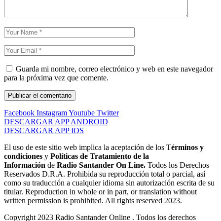
Guarda mi nombre, correo electrónico y web en este navegador
para la próxima vez que comente.
Facebook
Instagram
Youtube
Twitter
DESCARGAR APP ANDROID
DESCARGAR APP IOS
El uso de este sitio web implica la aceptación de los T
érminos y
condiciones
y
Políticas de Tratamiento de la
Información
de
Radio Santander On Line.
Todos los Derechos
Reservados D.R.A. Prohibida su reproducción total o parcial, así
como su traducción a cualquier idioma sin autorización escrita de su
titular. Reproduction in whole or in part, or translation without
written permission is prohibited. All rights reserved 2023.
Copyright 2023 Radio Santander Online . Todos los derechos