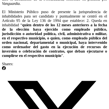
Vanguardia.
El Ministerio Público puso de presente la jurisprudencia de
inhabilidades para ser candidato y puntualmente se centró en el
Artículo 95 de la Ley 136 de 1994 que establece: 2. Queda en
inhabilidad “
quien dentro de los 12 meses anteriores a la fecha
de la elección haya ejercido como empleado público,
jurisdicción o autoridad política, civil, administrativa o militar,
en el respectivo municipio, o quien, como empleado público del
orden nacional, departamental o municipal, haya intervenido
como ordenador del gasto en la ejecución de recursos de
inversión o celebración de contratos, que deban ejecutarse o
cumplirse en el respectivo municipio
”.
Shares: