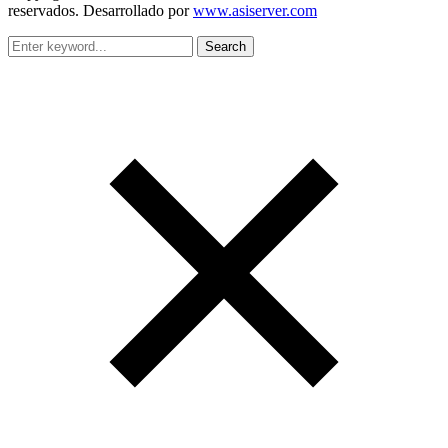
reservados. Desarrollado por
www.asiserver.com
Search