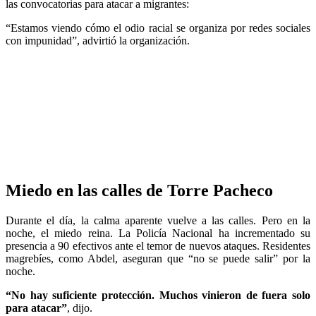
las convocatorias para atacar a migrantes:
“Estamos viendo cómo el odio racial se organiza por redes sociales
con impunidad”, advirtió la organización.
Miedo en las calles de Torre Pacheco
Durante el día, la calma aparente vuelve a las calles. Pero en la
noche, el miedo reina. La Policía Nacional ha incrementado su
presencia a 90 efectivos ante el temor de nuevos ataques. Residentes
magrebíes, como Abdel, aseguran que “no se puede salir” por la
noche.
“No hay suficiente protección. Muchos vinieron de fuera solo
para atacar”
, dijo.