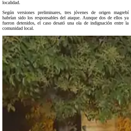
localidad.
Según versiones preliminares, tres jóvenes de origen magrebí
habrían sido los responsables del ataque. Aunque dos de ellos ya
fueron detenidos, el caso desató una ola de indignación entre la
comunidad local.