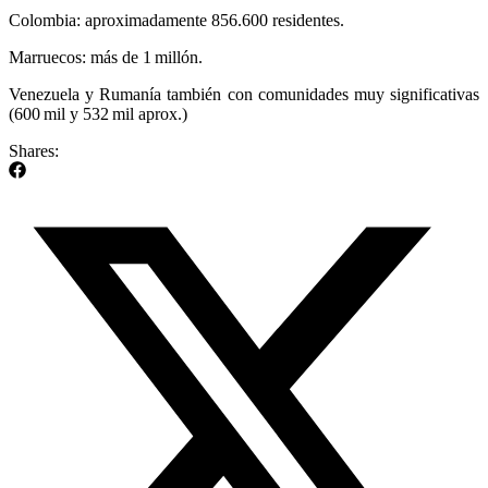
Colombia: aproximadamente 856.600 residentes.
Marruecos: más de 1 millón.
Venezuela y Rumanía también con comunidades muy significativas
(600 mil y 532 mil aprox.)
Shares: