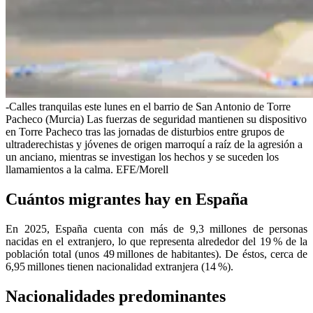
-Calles tranquilas este lunes en el barrio de San Antonio de Torre
Pacheco (Murcia) Las fuerzas de seguridad mantienen su dispositivo
en Torre Pacheco tras las jornadas de disturbios entre grupos de
ultraderechistas y jóvenes de origen marroquí a raíz de la agresión a
un anciano, mientras se investigan los hechos y se suceden los
llamamientos a la calma. EFE/Morell
Cuántos migrantes hay en España
En 2025, España cuenta con más de 9,3 millones de personas
nacidas en el extranjero, lo que representa alrededor del 19 % de la
población total (unos 49 millones de habitantes). De éstos, cerca de
6,95 millones tienen nacionalidad extranjera (14 %).
Nacionalidades predominantes