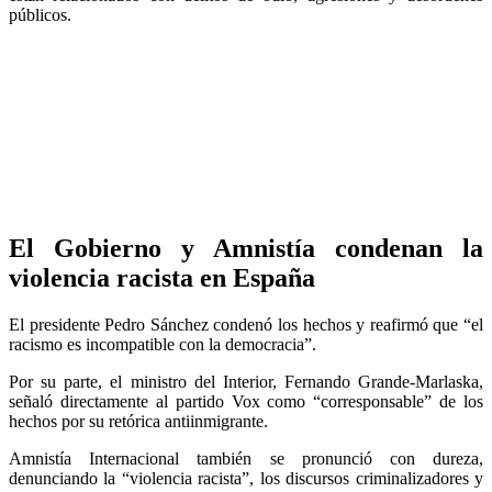
públicos.
El Gobierno y Amnistía condenan la
violencia racista en España
El presidente Pedro Sánchez condenó los hechos y reafirmó que “el
racismo es incompatible con la democracia”.
Por su parte, el ministro del Interior, Fernando Grande-Marlaska,
señaló directamente al partido Vox como “corresponsable” de los
hechos por su retórica antiinmigrante.
Amnistía Internacional también se pronunció con dureza,
denunciando la “violencia racista”, los discursos criminalizadores y