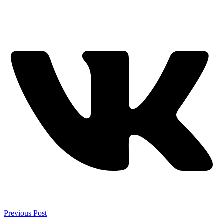
Previous Post