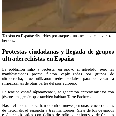
Tensión en España: disturbios por ataque a un anciano dejan varios
heridos.
Protestas ciudadanas y llegada de grupos
ultraderechistas en España
La población salió a protestar en apoyo al agredido, pero las
manifestaciones pronto fueron capitalizadas por grupos de
ultraderecha, que utilizaron redes sociales para convocar a
simpatizantes de otras partes del país europeo.
La tensión escaló rápidamente y se generaron enfrentamientos con
jóvenes magrebíes que también habitan Torre Pacheco.
Hasta el momento, se han detenido nueve personas, cinco de ellas
de nacionalidad española y tres marroquíes. Siete de los detenidos
están relacionados con delitos de odio, agresiones y desórdenes