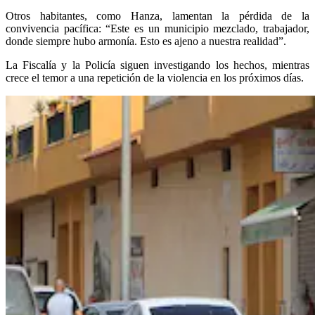
Otros habitantes, como Hanza, lamentan la pérdida de la
convivencia pacífica: “Este es un municipio mezclado, trabajador,
donde siempre hubo armonía. Esto es ajeno a nuestra realidad”.
La Fiscalía y la Policía siguen investigando los hechos, mientras
crece el temor a una repetición de la violencia en los próximos días.