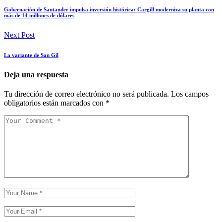
Gobernación de Santander impulsa inversión histórica: Cargill moderniza su planta con
más de 14 millones de dólares
Next Post
La variante de San Gil
Deja una respuesta
Tu dirección de correo electrónico no será publicada.
Los campos
obligatorios están marcados con
*