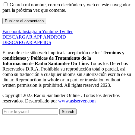
Guarda mi nombre, correo electrónico y web en este navegador
para la próxima vez que comente.
Facebook
Instagram
Youtube
Twitter
DESCARGAR APP ANDROID
DESCARGAR APP IOS
El uso de este sitio web implica la aceptación de los T
érminos y
condiciones
y
Políticas de Tratamiento de la
Información
de
Radio Santander On Line.
Todos los Derechos
Reservados D.R.A. Prohibida su reproducción total o parcial, así
como su traducción a cualquier idioma sin autorización escrita de su
titular. Reproduction in whole or in part, or translation without
written permission is prohibited. All rights reserved 2023.
Copyright 2023 Radio Santander Online . Todos los derechos
reservados. Desarrollado por
www.asiserver.com
Search