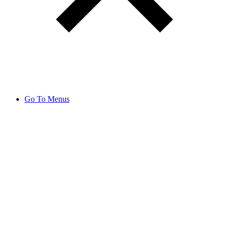
Go To Menus