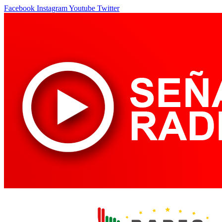
Facebook
Instagram
Youtube
Twitter