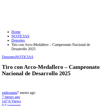
Home
NOTICIAS
Deportes
Tiro con Arco-Medallero – Campeonato Nacional de
Desarrollo 2025
Deportes
NOTICIAS
Tiro con Arco-Medallero – Campeonato
Nacional de Desarrollo 2025
radiosanta
7 meses ago
7 meses ago
147,0 Views
0 Comments