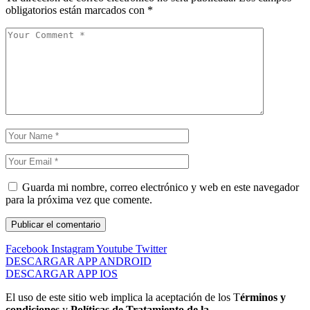
obligatorios están marcados con
*
Guarda mi nombre, correo electrónico y web en este navegador
para la próxima vez que comente.
Facebook
Instagram
Youtube
Twitter
DESCARGAR APP ANDROID
DESCARGAR APP IOS
El uso de este sitio web implica la aceptación de los T
érminos y
condiciones
y
Políticas de Tratamiento de la