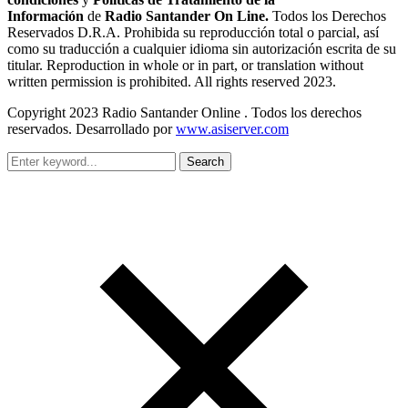
Información
de
Radio Santander On Line.
Todos los Derechos
Reservados D.R.A. Prohibida su reproducción total o parcial, así
como su traducción a cualquier idioma sin autorización escrita de su
titular. Reproduction in whole or in part, or translation without
written permission is prohibited. All rights reserved 2023.
Copyright 2023 Radio Santander Online . Todos los derechos
reservados. Desarrollado por
www.asiserver.com
Search