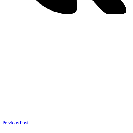
Previous Post