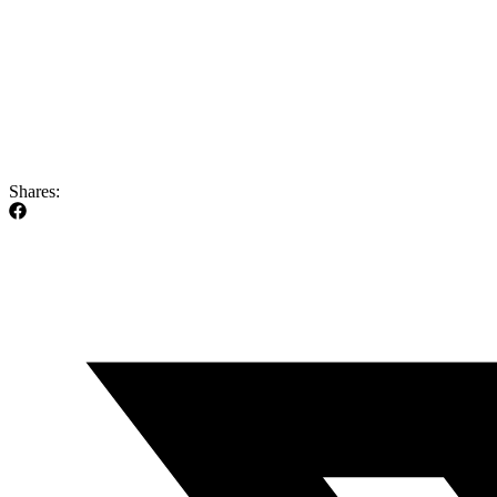
Shares: