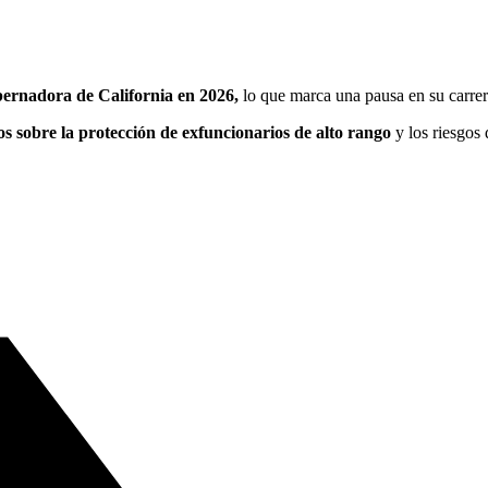
ernadora de California en 2026,
lo que marca una pausa en su carrera
s sobre la protección de exfuncionarios de alto rango
y los riesgos