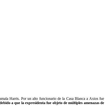
amala Harris. Por un alto funcionario de la Casa Blanca a Axios fue
debido a que la expresidenta fue objeto de múltiples amenazas de