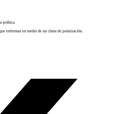
 política.
 que enfrentan en medio de un clima de polarización.