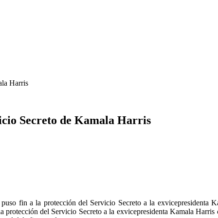
la Harris
vicio Secreto de Kamala Harris
puso fin a la protección del Servicio Secreto a la exvicepresidenta K
 la protección del Servicio Secreto a la exvicepresidenta Kamala Harris