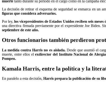
muerte
tanto durante su periodo en el cargo como en la campaña elec
La decisión de retirar el esquema de seguridad se enmarca en un amb
figuras que considera adversarios.
Por ley,
los vicepresidentes de Estados Unidos reciben seis meses d
una directiva firmada previamente por el expresidente Joe Biden. 
septiembre de este año.
Otros funcionarios también perdieron prot
La medida contra Harris no es aislada.
Desde que asumió el carg
muerte, entre ellos el
exdirector del Instituto Nacional de Alerg
Pompeo.
Kamala Harris, entre la política y la litera
En paralelo a esta decisión,
Harris prepara la publicación de su lib