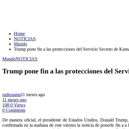
Home
NOTICIAS
Mundo
Trump pone fin a las protecciones del Servicio Secreto de Kama
Mundo
NOTICIAS
Trump pone fin a las protecciones del Ser
radiosanta
11 meses ago
11 meses ago
108,0 Views
0 Comments
De manera oficial, el presidente de Estados Unidos, Donald Trump, 
confirmada en la mañana de este viernes la noticia de ponerle fin a a