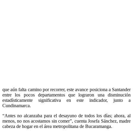
que aún falta camino por recorrer, este avance posiciona a Santander
entre los pocos departamentos que lograron una disminución
estadísticamente significativa en este indicador, junto a
Cundinamarca.
“Antes no alcanzaba para el desayuno de todos los días; ahora, al
menos, no nos acostamos sin comer”, cuenta Josefa Sánchez, madre
cabeza de hogar en el área metropolitana de Bucaramanga.