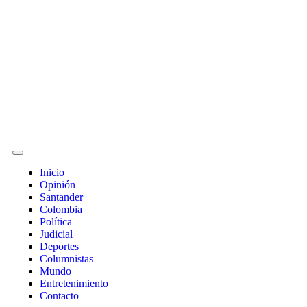
Inicio
Opinión
Santander
Colombia
Política
Judicial
Deportes
Columnistas
Mundo
Entretenimiento
Contacto