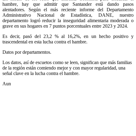
hambre, hay que admitir que Santander está dando pasos
alentadores. Según el más reciente informe del Departamento
Administrativo Nacional de Estadística, DANE, nuestro
departamento logró reducir la inseguridad alimentaria moderada o
grave en sus hogares en 7 puntos porcentuales entre 2023 y 2024.
Es decir, pasó del 23,2 % al 16,2%, en un hecho positivo y
trascendental en esta lucha contra el hambre.
Datos por departamentos.
Los datos, así de escuetos como se leen, significan que más familias
de la región están comiendo mejor y con mayor regularidad, una
señal clave en la lucha contra el hambre.
Aun