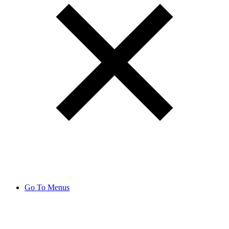
Go To Menus