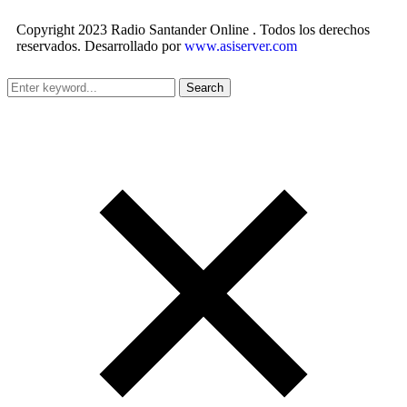
Copyright 2023 Radio Santander Online . Todos los derechos
reservados. Desarrollado por
www.asiserver.com
Search