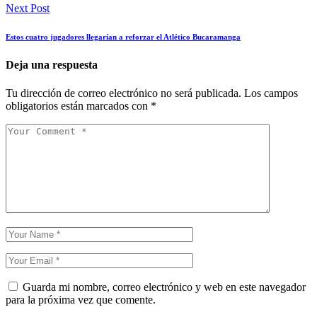
Next Post
Estos cuatro jugadores llegarían a reforzar el Atlético Bucaramanga
Deja una respuesta
Tu dirección de correo electrónico no será publicada.
Los campos
obligatorios están marcados con
*
Guarda mi nombre, correo electrónico y web en este navegador
para la próxima vez que comente.