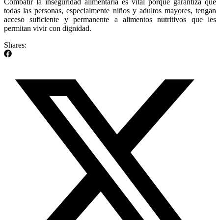
Combatir la inseguridad alimentaria es vital porque garantiza que
todas las personas, especialmente niños y adultos mayores, tengan
acceso suficiente y permanente a alimentos nutritivos que les
permitan vivir con dignidad.
Shares: