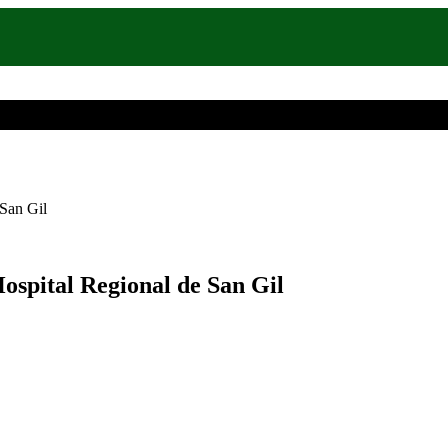
 San Gil
Hospital Regional de San Gil