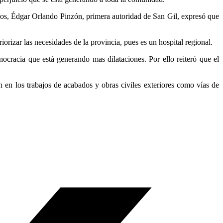
ursos, Édgar Orlando Pinzón, primera autoridad de San Gil, expresó que
orizar las necesidades de la provincia, pues es un hospital regional.
ocracia que está generando mas dilataciones. Por ello reiteró que el
 en los trabajos de acabados y obras civiles exteriores como vías de