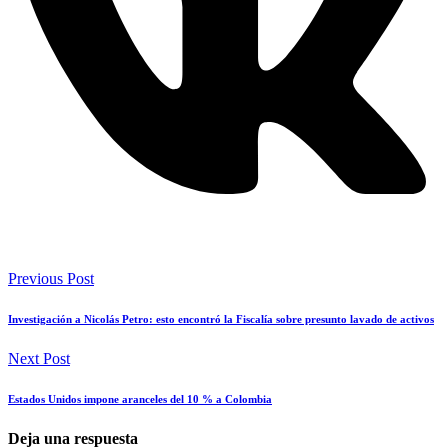
Previous Post
Investigación a Nicolás Petro: esto encontró la Fiscalía sobre presunto lavado de activos
Next Post
Estados Unidos impone aranceles del 10 % a Colombia
Deja una respuesta