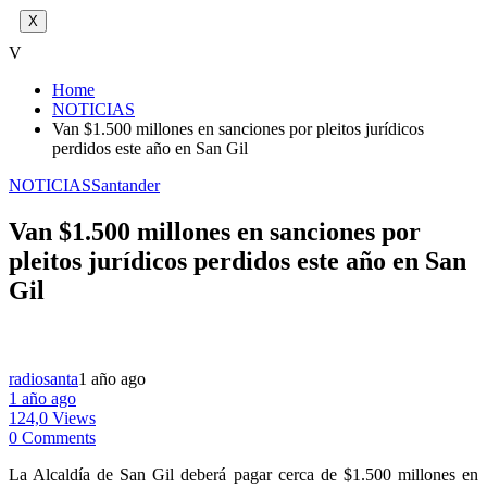
X
V
Home
NOTICIAS
Van $1.500 millones en sanciones por pleitos jurídicos
perdidos este año en San Gil
NOTICIAS
Santander
Van $1.500 millones en sanciones por
pleitos jurídicos perdidos este año en San
Gil
radiosanta
1 año ago
1 año ago
124,0 Views
0 Comments
La Alcaldía de San Gil deberá pagar cerca de $1.500 millones en