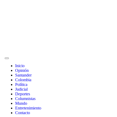
Inicio
Opinión
Santander
Colombia
Política
Judicial
Deportes
Columnistas
Mundo
Entretenimiento
Contacto