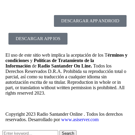
DESCARGAR APP ANDROID
DESCARGAR APP IOS
El uso de este sitio web implica la aceptación de los T
érminos y
condiciones
y
Políticas de Tratamiento de la
Información
de
Radio Santander On Line.
Todos los
Derechos Reservados D.R.A. Prohibida su reproducción total o
parcial, así como su traducción a cualquier idioma sin
autorización escrita de su titular. Reproduction in whole or in
part, or translation without written permission is prohibited. All
rights reserved 2023.
Copyright 2023 Radio Santander Online . Todos los derechos
reservados. Desarrollado por
www.asiserver.com
Search