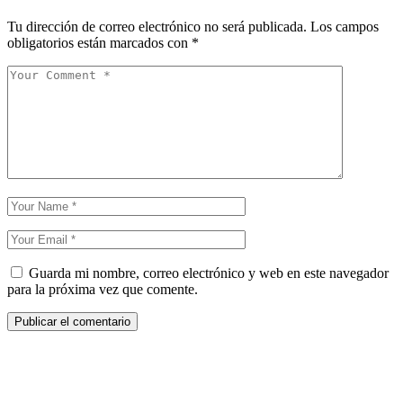
Tu dirección de correo electrónico no será publicada.
Los campos
obligatorios están marcados con
*
Guarda mi nombre, correo electrónico y web en este navegador
para la próxima vez que comente.