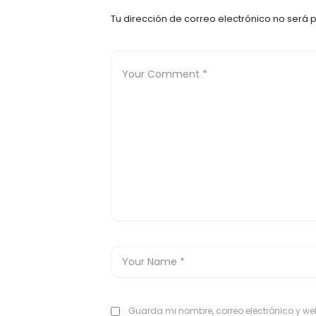
Tu dirección de correo electrónico no será 
Guarda mi nombre, correo electrónico y w