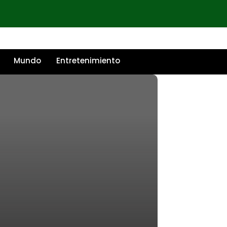
Mundo
Entretenimiento