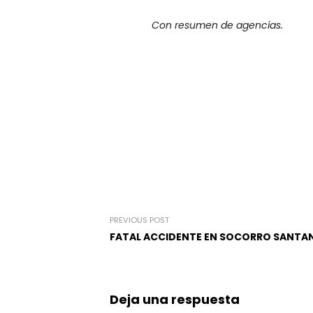
Con resumen de agencias.
PREVIOUS POST
FATAL ACCIDENTE EN SOCORRO SANTA
Deja una respuesta