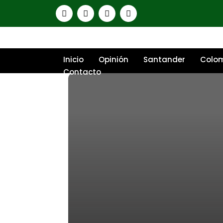
Inicio
Opinión
Santander
Colo
Contacto