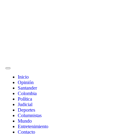
Inicio
Opinión
Santander
Colombia
Política
Judicial
Deportes
Columnistas
Mundo
Entretenimiento
Contacto