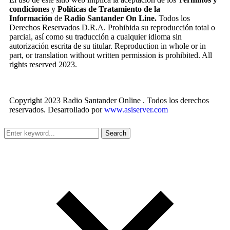
condiciones
y
Políticas de Tratamiento de la
Información
de
Radio Santander On Line.
Todos los
Derechos Reservados D.R.A. Prohibida su reproducción total o
parcial, así como su traducción a cualquier idioma sin
autorización escrita de su titular. Reproduction in whole or in
part, or translation without written permission is prohibited. All
rights reserved 2023.
Copyright 2023 Radio Santander Online . Todos los derechos
reservados. Desarrollado por
www.asiserver.com
Search