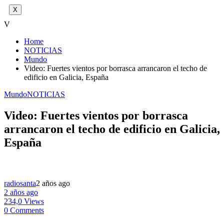
X
V
Home
NOTICIAS
Mundo
Video: Fuertes vientos por borrasca arrancaron el techo de
edificio en Galicia, España
Mundo
NOTICIAS
Video: Fuertes vientos por borrasca
arrancaron el techo de edificio en Galicia,
España
radiosanta
2 años ago
2 años ago
234,0 Views
0 Comments