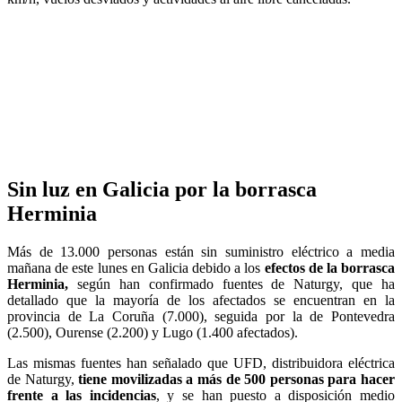
Sin luz en Galicia por la borrasca
Herminia
Más de 13.000 personas están sin suministro eléctrico a media
mañana de este lunes en Galicia debido a los
efectos de la borrasca
Herminia,
según han confirmado fuentes de Naturgy, que ha
detallado que la mayoría de los afectados se encuentran en la
provincia de La Coruña (7.000), seguida por la de Pontevedra
(2.500), Ourense (2.200) y Lugo (1.400 afectados).
Las mismas fuentes han señalado que UFD, distribuidora eléctrica
de Naturgy,
tiene movilizadas a más de 500 personas para hacer
frente a las incidencias
, y se han puesto a disposición medio