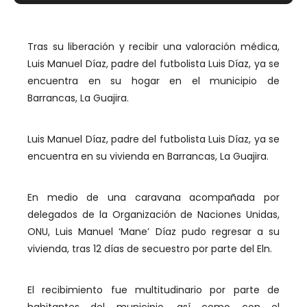
Tras su liberación y recibir una valoración médica,
Luis Manuel Díaz, padre del futbolista Luis Díaz, ya se
encuentra en su hogar en el municipio de
Barrancas, La Guajira.
Luis Manuel Díaz, padre del futbolista Luis Díaz, ya se
encuentra en su vivienda en Barrancas, La Guajira.
En medio de una caravana acompañada por
delegados de la Organización de Naciones Unidas,
ONU, Luis Manuel ‘Mane’ Díaz pudo regresar a su
vivienda, tras 12 días de secuestro por parte del Eln.
El recibimiento fue multitudinario por parte de