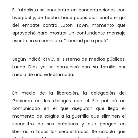
El futbolista se encuentra en concentraciones con
Liverpool y, de hecho, hace pocos días anotó el gol
del empate contra Luton Town, momento que
aprovechó para mostrar un contundente mensaje
escrito en su camiseta: “Libertad para papá”.
Según indicó RTVC, el sistema de medios públicos,
Lucho Díaz ya se comunicó con su familia por
medio de una videollamada.
En medio de la liberación, la delegación del
Gobierno en los diálogos con el Eln publicó un
comunicado en el que aseguran que llegó el
momento de exigirle a la guerrilla que eliminen el
secuestro de sus prácticas y que pongan en
libertad a todos los secuestrados. Se calcula que