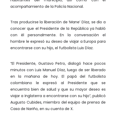
habitantes del municipio, así como con el
acompañamiento de la Policía Nacional.
Tras producirse la liberación de ‘Mane’ Díaz, se dio a
conocer que el Presidente de la República ya habló
con él personalmente. En la conversación el
hombre le expresó su deseo de viajar a Europa para
encontrarse con su hijo, el futbolista Luis Díaz.
“El Presidente, Gustavo Petro, dialogó hace pocos
minutos con Luis Manuel Díaz, luego de ser liberado
en la mañana de hoy. El papá del futbolista
colombiano le expresó al Presidente que se
encuentra bien de salud y que su mayor deseo es
viajar a Inglaterra a encontrarse con su hijo”, publicó
Augusto Cubides, miembro del equipo de prensa de
Casa de Nariño, en su cuenta de X.