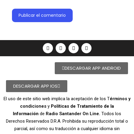
DESCARGAR APP ANDROID
DESCARGAR APP IOS
El uso de este sitio web implica la aceptación de los T
érminos y
condiciones
y
Políticas de Tratamiento de la
Información
de
Radio Santander On Line.
Todos los
Derechos Reservados D.R.A. Prohibida su reproducción total o
parcial, así como su traducción a cualquier idioma sin