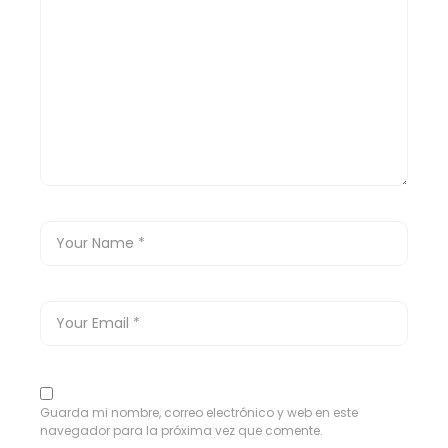
Guarda mi nombre, correo electrónico y web en este
navegador para la próxima vez que comente.