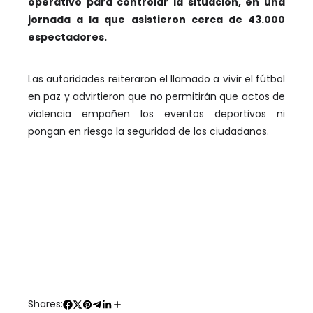
operativo para controlar la situación, en una
jornada a la que asistieron cerca de 43.000
espectadores.
Las autoridades reiteraron el llamado a vivir el fútbol
en paz y advirtieron que no permitirán que actos de
violencia empañen los eventos deportivos ni
pongan en riesgo la seguridad de los ciudadanos.
Shares: