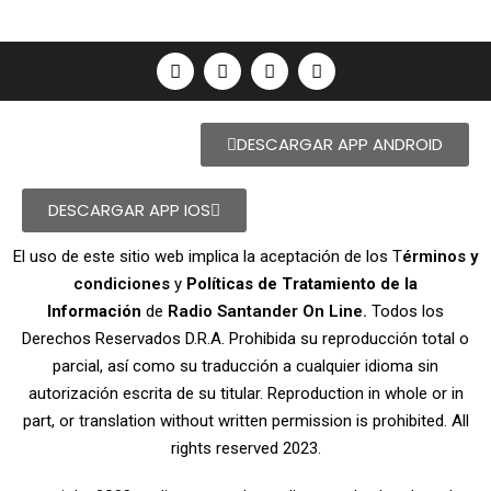
DESCARGAR APP ANDROID
DESCARGAR APP IOS
El uso de este sitio web implica la aceptación de los T
érminos y
condiciones
y
Políticas de Tratamiento de la
Información
de
Radio Santander On Line.
Todos los
Derechos Reservados D.R.A. Prohibida su reproducción total o
parcial, así como su traducción a cualquier idioma sin
autorización escrita de su titular. Reproduction in whole or in
part, or translation without written permission is prohibited. All
rights reserved 2023.