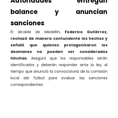
Autoridades entregan
balance y anuncian
sanciones
El alcalde de Medellín,
Federico Gutiérrez,
rechazó de manera contundente los hechos y
señaló que quienes protagonizaron los
desmanes no pueden ser considerados
hinchas.
Aseguró que los responsables serán
identificados y deberán responder ante la ley, al
tiempo que anunció la convocatoria de la comisión
local del fútbol para evaluar las sanciones
correspondientes.