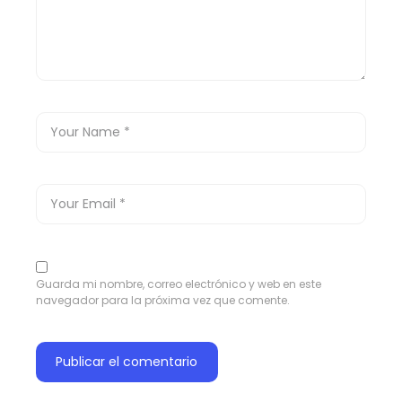
Guarda mi nombre, correo electrónico y web en este
navegador para la próxima vez que comente.