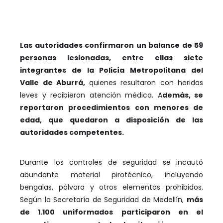
Las autoridades confirmaron un balance de 59
personas lesionadas, entre ellas siete
integrantes de la Policía Metropolitana del
Valle de Aburrá,
quienes resultaron con heridas
leves y recibieron atención médica. A
demás, se
reportaron procedimientos con menores de
edad, que quedaron a disposición de las
autoridades competentes.
Durante los controles de seguridad se incautó
abundante material pirotécnico, incluyendo
bengalas, pólvora y otros elementos prohibidos.
Según la Secretaría de Seguridad de Medellín,
más
de 1.100 uniformados participaron en el