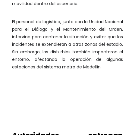
movilidad dentro del escenario.
El personal de logística, junto con la Unidad Nacional
para el Diálogo y el Mantenimiento del Orden,
intervino para contener la situación y evitar que los
incidentes se extendieran a otras zonas del estadio.
Sin embargo, los disturbios también impactaron el
entorno, afectando la operación de algunas
estaciones del sistema metro de Medellín.