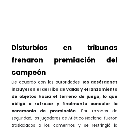
Disturbios en tribunas
frenaron premiación del
campeón
De acuerdo con las autoridades,
los desórdenes
incluyeron el derribo de vallas y el lanzamiento
de objetos hacia el terreno de juego, lo que
obligó a retrasar y finalmente cancelar la
ceremonia de premiación.
Por razones de
seguridad, los jugadores de Atlético Nacional fueron
trasladados a los camerinos y se restringió la