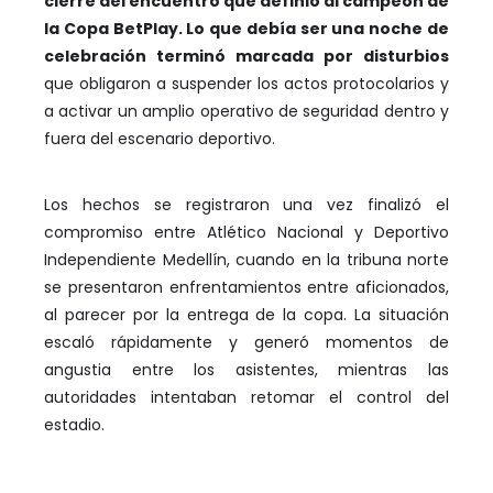
cierre del encuentro que definió al campeón de
la Copa BetPlay. Lo que debía ser una noche de
celebración terminó marcada por disturbios
que obligaron a suspender los actos protocolarios y
a activar un amplio operativo de seguridad dentro y
fuera del escenario deportivo.
Los hechos se registraron una vez finalizó el
compromiso entre Atlético Nacional y Deportivo
Independiente Medellín, cuando en la tribuna norte
se presentaron enfrentamientos entre aficionados,
al parecer por la entrega de la copa. La situación
escaló rápidamente y generó momentos de
angustia entre los asistentes, mientras las
autoridades intentaban retomar el control del
estadio.