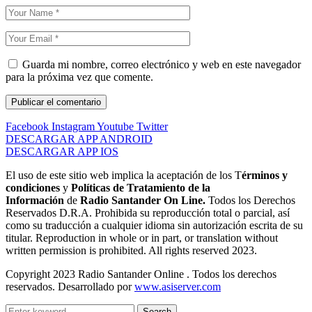
Guarda mi nombre, correo electrónico y web en este navegador
para la próxima vez que comente.
Facebook
Instagram
Youtube
Twitter
DESCARGAR APP ANDROID
DESCARGAR APP IOS
El uso de este sitio web implica la aceptación de los T
érminos y
condiciones
y
Políticas de Tratamiento de la
Información
de
Radio Santander On Line.
Todos los Derechos
Reservados D.R.A. Prohibida su reproducción total o parcial, así
como su traducción a cualquier idioma sin autorización escrita de su
titular. Reproduction in whole or in part, or translation without
written permission is prohibited. All rights reserved 2023.
Copyright 2023 Radio Santander Online . Todos los derechos
reservados. Desarrollado por
www.asiserver.com
Search