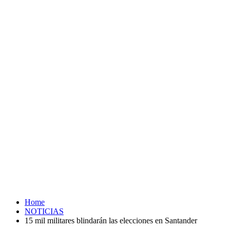
Home
NOTICIAS
15 mil militares blindarán las elecciones en Santander