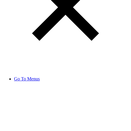
Go To Menus