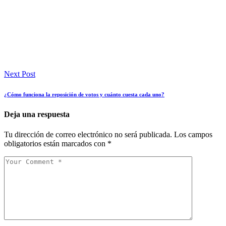
Next Post
¿Cómo funciona la reposición de votos y cuánto cuesta cada uno?
Deja una respuesta
Tu dirección de correo electrónico no será publicada.
Los campos
obligatorios están marcados con
*