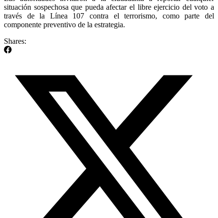
situación sospechosa que pueda afectar el libre ejercicio del voto a
través de la Línea 107 contra el terrorismo, como parte del
componente preventivo de la estrategia.
Shares: