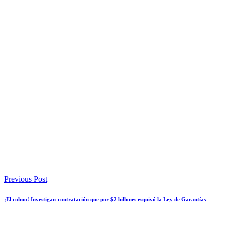
Previous Post
¡El colmo! Investigan contratación que por $2 billones esquivó la Ley de Garantías