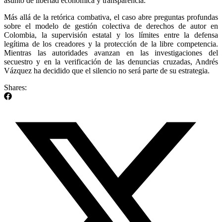
asunto de libertad económica y transparencia.
Más allá de la retórica combativa, el caso abre preguntas profundas
sobre el modelo de gestión colectiva de derechos de autor en
Colombia, la supervisión estatal y los límites entre la defensa
legítima de los creadores y la protección de la libre competencia.
Mientras las autoridades avanzan en las investigaciones del
secuestro y en la verificación de las denuncias cruzadas, Andrés
Vázquez ha decidido que el silencio no será parte de su estrategia.
Shares: