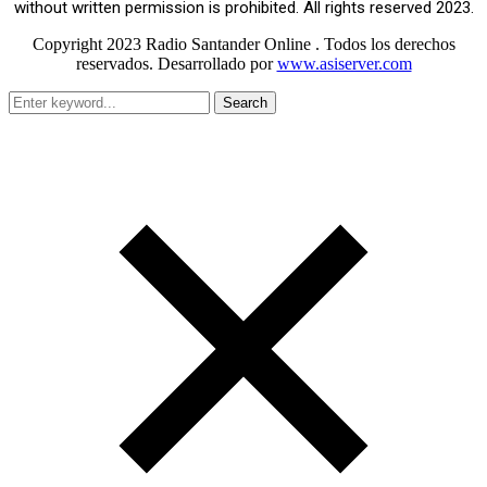
without written permission is prohibited. All rights reserved 2023.
Copyright 2023 Radio Santander Online . Todos los derechos
reservados. Desarrollado por
www.asiserver.com
Search