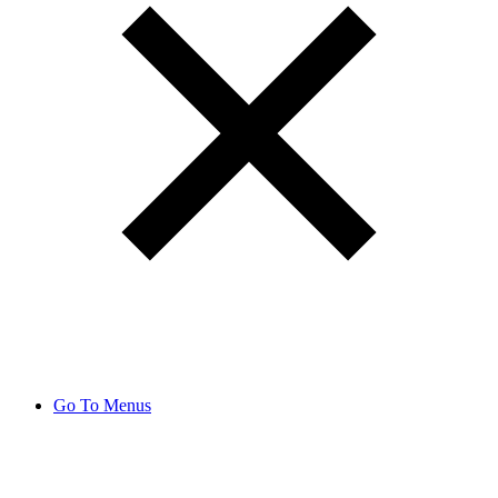
Go To Menus