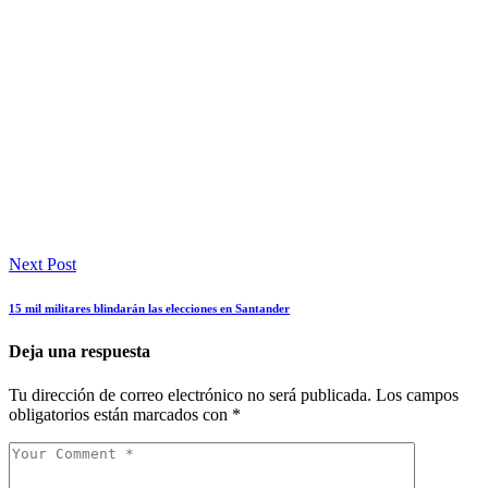
Next Post
15 mil militares blindarán las elecciones en Santander
Deja una respuesta
Tu dirección de correo electrónico no será publicada.
Los campos
obligatorios están marcados con
*