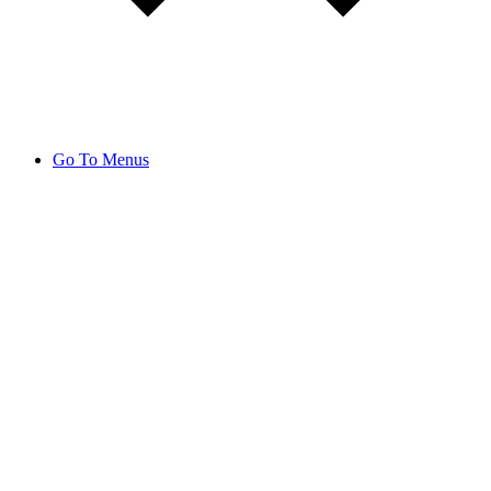
Go To Menus