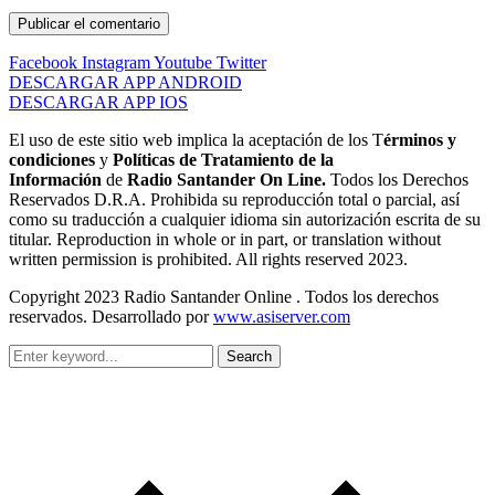
Facebook
Instagram
Youtube
Twitter
DESCARGAR APP ANDROID
DESCARGAR APP IOS
El uso de este sitio web implica la aceptación de los T
érminos y
condiciones
y
Políticas de Tratamiento de la
Información
de
Radio Santander On Line.
Todos los Derechos
Reservados D.R.A. Prohibida su reproducción total o parcial, así
como su traducción a cualquier idioma sin autorización escrita de su
titular. Reproduction in whole or in part, or translation without
written permission is prohibited. All rights reserved 2023.
Copyright 2023 Radio Santander Online . Todos los derechos
reservados. Desarrollado por
www.asiserver.com
Search