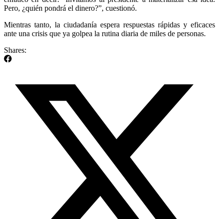
Pero, ¿quién pondrá el dinero?”, cuestionó.
Mientras tanto, la ciudadanía espera respuestas rápidas y eficaces
ante una crisis que ya golpea la rutina diaria de miles de personas.
Shares: