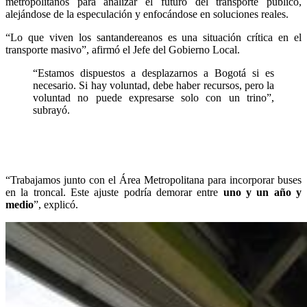
metropolitanos para analizar el futuro del transporte público,
alejándose de la especulación y enfocándose en soluciones reales.
“Lo que viven los santandereanos es una situación crítica en el
transporte masivo”, afirmó el Jefe del Gobierno Local.
“Estamos dispuestos a desplazarnos a Bogotá si es
necesario. Si hay voluntad, debe haber recursos, pero la
voluntad no puede expresarse solo con un trino”,
subrayó.
“Trabajamos junto con el Área Metropolitana para incorporar buses
en la troncal. Este ajuste podría demorar entre
uno y un año y
medio
”, explicó.