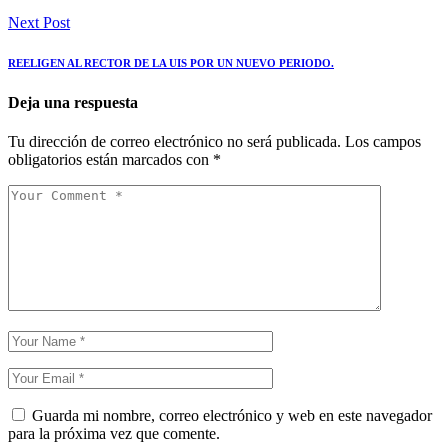
Next Post
REELIGEN AL RECTOR DE LA UIS POR UN NUEVO PERIODO.
Deja una respuesta
Tu dirección de correo electrónico no será publicada.
Los campos
obligatorios están marcados con
*
Guarda mi nombre, correo electrónico y web en este navegador
para la próxima vez que comente.