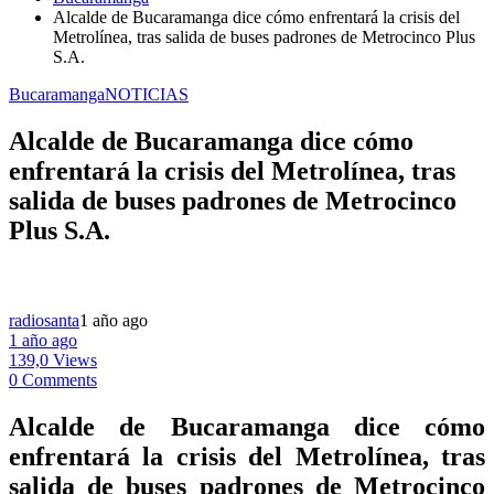
Alcalde de Bucaramanga dice cómo enfrentará la crisis del
Metrolínea, tras salida de buses padrones de Metrocinco Plus
S.A.
Bucaramanga
NOTICIAS
Alcalde de Bucaramanga dice cómo
enfrentará la crisis del Metrolínea, tras
salida de buses padrones de Metrocinco
Plus S.A.
radiosanta
1 año ago
1 año ago
139,0 Views
0 Comments
Alcalde de Bucaramanga dice cómo
enfrentará la crisis del Metrolínea, tras
salida de buses padrones de Metrocinco