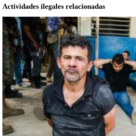
Actividades ilegales relacionadas