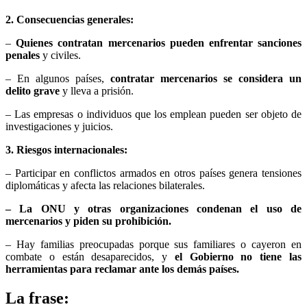
2. Consecuencias generales:
–
Quienes contratan mercenarios pueden enfrentar sanciones
penales
y civiles.
– En algunos países,
contratar mercenarios se considera un
delito grave
y lleva a prisión.
– Las empresas o individuos que los emplean pueden ser objeto de
investigaciones y juicios.
3. Riesgos internacionales:
– Participar en conflictos armados en otros países genera tensiones
diplomáticas y afecta las relaciones bilaterales.
– La ONU y otras organizaciones condenan el uso de
mercenarios y piden su prohibición.
– Hay familias preocupadas porque sus familiares o cayeron en
combate o están desaparecidos, y
el Gobierno no tiene las
herramientas para reclamar ante los demás países.
La frase: