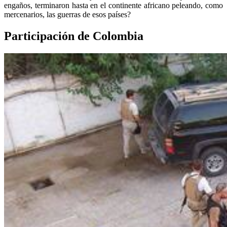
engaños, terminaron hasta en el continente africano peleando, como
mercenarios, las guerras de esos países?
Participación de Colombia