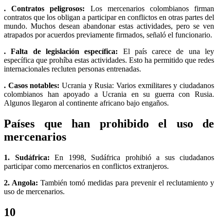
. Contratos peligrosos:
Los mercenarios colombianos firman
contratos que los obligan a participar en conflictos en otras partes del
mundo. Muchos desean abandonar estas actividades, pero se ven
atrapados por acuerdos previamente firmados, señaló el funcionario.
. Falta de legislación específica:
El país carece de una ley
específica que prohíba estas actividades. Esto ha permitido que redes
internacionales recluten personas entrenadas.
. Casos notables:
Ucrania y Rusia: Varios exmilitares y ciudadanos
colombianos han apoyado a Ucrania en su guerra con Rusia.
Algunos llegaron al continente africano bajo engaños.
Países que han prohibido el uso de
mercenarios
1. Sudáfrica:
En 1998, Sudáfrica prohibió a sus ciudadanos
participar como mercenarios en conflictos extranjeros.
2. Angola:
También tomó medidas para prevenir el reclutamiento y
uso de mercenarios.
10