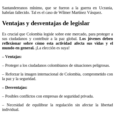
Santandereanos mínimo, que se fueron a la guerra en Ucrania,
habrían fallecido. Tal es el caso de Wílmer Martínez Vásquez.
Ventajas y desventajas de legislar
Es crucial que Colombia legisle sobre este mercado, para proteger a
sus ciudadanos y contribuir a la paz global.
Los jóvenes deben
reflexionar sobre cómo esta actividad afecta sus vidas y el
mundo en general.
¡La elección es suya!
– Ventajas:
– Proteger a los ciudadanos colombianos de situaciones peligrosas.
– Reforzar la imagen internacional de Colombia, comprometido con
la paz y la seguridad.
– Desventajas:
– Posibles conflictos con empresas de seguridad privada.
– Necesidad de equilibrar la regulación sin afectar la libertad
individual.