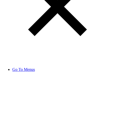
Go To Menus