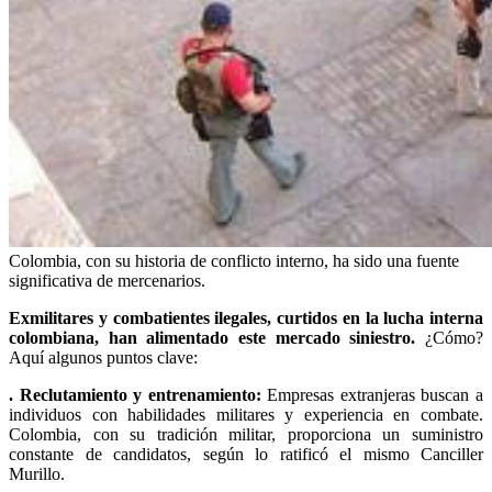
Colombia, con su historia de conflicto interno, ha sido una fuente
significativa de mercenarios.
Exmilitares y combatientes ilegales, curtidos en la lucha interna
colombiana, han alimentado este mercado siniestro.
¿Cómo?
Aquí algunos puntos clave:
. Reclutamiento y entrenamiento:
Empresas extranjeras buscan a
individuos con habilidades militares y experiencia en combate.
Colombia, con su tradición militar, proporciona un suministro
constante de candidatos, según lo ratificó el mismo Canciller
Murillo.