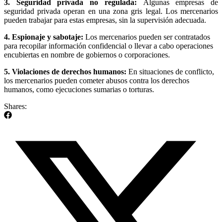
3. Seguridad privada no regulada:
Algunas empresas de
seguridad privada operan en una zona gris legal. Los mercenarios
pueden trabajar para estas empresas, sin la supervisión adecuada.
4. Espionaje y sabotaje:
Los mercenarios pueden ser contratados
para recopilar información confidencial o llevar a cabo operaciones
encubiertas en nombre de gobiernos o corporaciones.
5. Violaciones de derechos humanos:
En situaciones de conflicto,
los mercenarios pueden cometer abusos contra los derechos
humanos, como ejecuciones sumarias o torturas.
Shares: