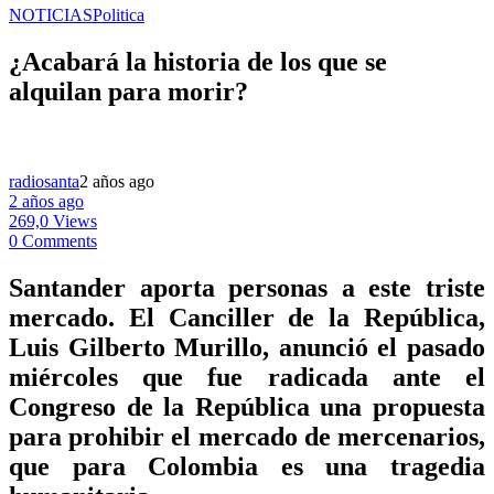
NOTICIAS
Politica
¿Acabará la historia de los que se
alquilan para morir?
radiosanta
2 años ago
2 años ago
269,0 Views
0 Comments
Santander aporta personas a este triste
mercado. El Canciller de la República,
Luis Gilberto Murillo, anunció el pasado
miércoles que fue radicada ante el
Congreso de la República una propuesta
para prohibir el mercado de mercenarios,
que para Colombia es una tragedia