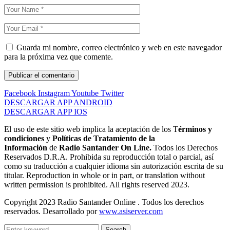
Guarda mi nombre, correo electrónico y web en este navegador
para la próxima vez que comente.
Facebook
Instagram
Youtube
Twitter
DESCARGAR APP ANDROID
DESCARGAR APP IOS
El uso de este sitio web implica la aceptación de los T
érminos y
condiciones
y
Políticas de Tratamiento de la
Información
de
Radio Santander On Line.
Todos los Derechos
Reservados D.R.A. Prohibida su reproducción total o parcial, así
como su traducción a cualquier idioma sin autorización escrita de su
titular. Reproduction in whole or in part, or translation without
written permission is prohibited. All rights reserved 2023.
Copyright 2023 Radio Santander Online . Todos los derechos
reservados. Desarrollado por
www.asiserver.com
Search