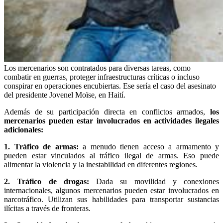
Los mercenarios son contratados para diversas tareas, como
combatir en guerras, proteger infraestructuras críticas o incluso
conspirar en operaciones encubiertas. Ese sería el caso del asesinato
del presidente Jovenel Moïse, en Haití.
Además de su participación directa en conflictos armados,
los
mercenarios pueden estar involucrados en actividades ilegales
adicionales:
1. Tráfico de armas:
a menudo tienen acceso a armamento y
pueden estar vinculados al tráfico ilegal de armas. Eso puede
alimentar la violencia y la inestabilidad en diferentes regiones.
2. Tráfico de drogas:
Dada su movilidad y conexiones
internacionales, algunos mercenarios pueden estar involucrados en
narcotráfico. Utilizan sus habilidades para transportar sustancias
ilícitas a través de fronteras.