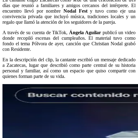
días que reunió a familiares y amigos cercanos del intérprete. El
encuentro llevó por nombre
Nodal Fest
y tuvo como eje una
convivencia privada que incluyó música, tradiciones locales y un
regalo que llamó la atención de los seguidores de la pareja.
A través de su cuenta de TikTok,
Ángela Aguilar
publicó un video
donde recopiló escenas del cumpleaños. El material tuvo como
fondo el tema Pólvora de ayer, canción que Christian Nodal grabó
con Residente.
En la descripción del clip, la cantante escribió un mensaje dedicado
a Zacatecas, lugar que describió como parte central de su historia
personal y familiar, así como un espacio que quiso compartir con
quienes forman parte de su vida.