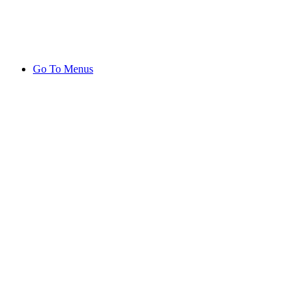
Go To Menus