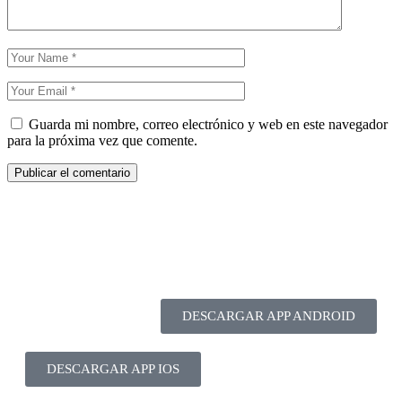
Guarda mi nombre, correo electrónico y web en este navegador
para la próxima vez que comente.
DESCARGAR APP ANDROID
DESCARGAR APP IOS