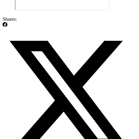
Shares: