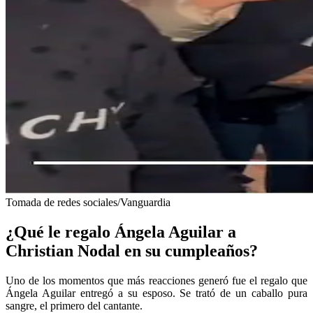
Tomada de redes sociales/Vanguardia
¿Qué le regalo Ángela Aguilar a
Christian Nodal en su cumpleaños?
Uno de los momentos que más reacciones generó fue el regalo que
Ángela Aguilar entregó a su esposo. Se trató de un caballo pura
sangre, el primero del cantante.