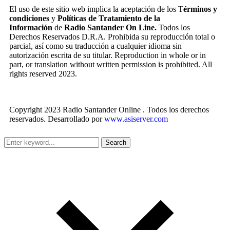
El uso de este sitio web implica la aceptación de los T
érminos y
condiciones
y
Políticas de Tratamiento de la
Información
de
Radio Santander On Line.
Todos los
Derechos Reservados D.R.A. Prohibida su reproducción total o
parcial, así como su traducción a cualquier idioma sin
autorización escrita de su titular. Reproduction in whole or in
part, or translation without written permission is prohibited. All
rights reserved 2023.
Copyright 2023 Radio Santander Online . Todos los derechos
reservados. Desarrollado por
www.asiserver.com
Search