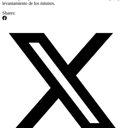
levantamiento de los mismos.
Shares: