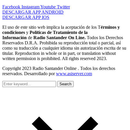
Facebook
Instagram
Youtube
Twitter
DESCARGAR APP ANDROID
DESCARGAR APP IOS
El uso de este sitio web implica la aceptación de los T
érminos y
condiciones
y
Políticas de Tratamiento de la
Información
de
Radio Santander On Line.
Todos los Derechos
Reservados D.R.A. Prohibida su reproducción total o parcial, así
como su traducción a cualquier idioma sin autorización escrita de su
titular. Reproduction in whole or in part, or translation without
written permission is prohibited. All rights reserved 2023.
Copyright 2023 Radio Santander Online . Todos los derechos
reservados. Desarrollado por
www.asiserver.com
Search