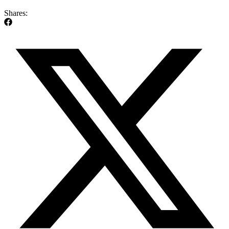
Shares: