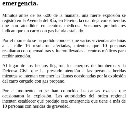
emergencia.
Minutos antes de las 6:00 de la mañana, una fuerte explosión se
registró en la Avenida del Río, en Pereira, la cual deja varios heridos
que son atendidos en centros médicos. Versiones preliminares
indican que un carro con gas habría estallado.
Por el momento se ha podido conocer que varias viviendas aledañas
a la calle 16 resultaron afectadas, mientras que 10 personas
resultaron con quemaduras y fueron llevadas a centros médicos para
recibir atención.
Al lugar de los hechos llegaron los cuerpos de bomberos y la
Defensa Civil que ha prestado atención a las personas heridas
mientras se intentan contener las llamas ocasionadas por la explosión
del carro cargado con gas propano.
Por el momento no se han conocido las causas exactas que
ocasionaron la explosión. Las autoridades del orden regional
intentan establecer qué produjo esta emergencia que tiene a más de
10 personas con heridas de gravedad.