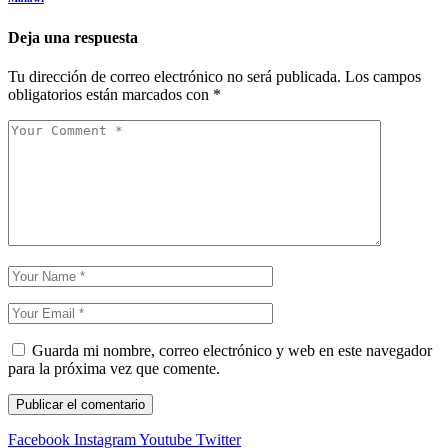
Deja una respuesta
Tu dirección de correo electrónico no será publicada.
Los campos
obligatorios están marcados con
*
Guarda mi nombre, correo electrónico y web en este navegador
para la próxima vez que comente.
Facebook
Instagram
Youtube
Twitter