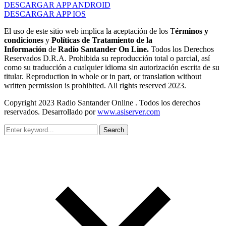
DESCARGAR APP ANDROID
DESCARGAR APP IOS
El uso de este sitio web implica la aceptación de los T
érminos y
condiciones
y
Políticas de Tratamiento de la
Información
de
Radio Santander On Line.
Todos los Derechos
Reservados D.R.A. Prohibida su reproducción total o parcial, así
como su traducción a cualquier idioma sin autorización escrita de su
titular. Reproduction in whole or in part, or translation without
written permission is prohibited. All rights reserved 2023.
Copyright 2023 Radio Santander Online . Todos los derechos
reservados. Desarrollado por
www.asiserver.com
Search