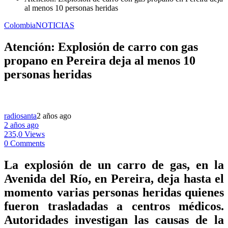
al menos 10 personas heridas
Colombia
NOTICIAS
Atención: Explosión de carro con gas
propano en Pereira deja al menos 10
personas heridas
radiosanta
2 años ago
2 años ago
235,0 Views
0 Comments
La explosión de un carro de gas, en la
Avenida del Río, en Pereira, deja hasta el
momento varias personas heridas quienes
fueron trasladadas a centros médicos.
Autoridades investigan las causas de la