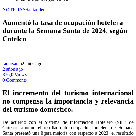
NOTICIAS
Santander
Aumentó la tasa de ocupación hotelera
durante la Semana Santa de 2024, según
Cotelco
radiosanta
2 años ago
2 años ago
376,0 Views
0 Comments
El incremento del turismo internacional
no compensa la importancia y relevancia
del turismo doméstico.
De acuerdo con el Sistema de Información Hotelero (SIH) de
Cotelco, aunque el resultado de ocupación hotelera de Semana
Santa presentó una ligera mejoría con respecto a 2023, el resultado