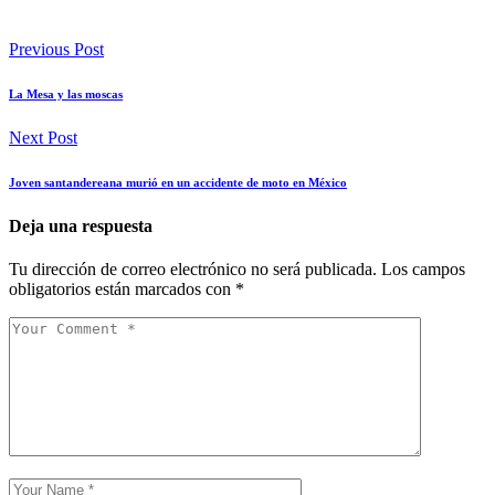
Previous Post
La Mesa y las moscas
Next Post
Joven santandereana murió en un accidente de moto en México
Deja una respuesta
Tu dirección de correo electrónico no será publicada.
Los campos
obligatorios están marcados con
*