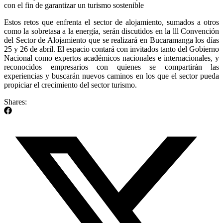
con el fin de garantizar un turismo sostenible
Estos retos que enfrenta el sector de alojamiento, sumados a otros
como la sobretasa a la energía, serán discutidos en la lll Convención
del Sector de Alojamiento que se realizará en Bucaramanga los días
25 y 26 de abril. El espacio contará con invitados tanto del Gobierno
Nacional como expertos académicos nacionales e internacionales, y
reconocidos empresarios con quienes se compartirán las
experiencias y buscarán nuevos caminos en los que el sector pueda
propiciar el crecimiento del sector turismo.
Shares: