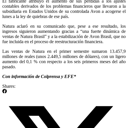
El fabricante atribuyó el aumento de sus pérdidas a los ajustes
contables derivados de los problemas financieros que llevaron a la
subsidiaria en Estados Unidos de su controlada Avon a acogerse el
lunes a la ley de quiebras de ese país.
Natura aclaró en su comunicado que, pese a ese resultado, los
ingresos siguieron aumentando gracias a “una fuerte dinámica de
ventas de Natura Brasil” y a la estabilización de Avon Brasil, que no
fue incluida en el proceso de reestructuración financiera.
Las ventas de Natura en el primer semestre sumaron 13.457,9
millones de reales (unos 2.449,5 millones de dólares), con un ligero
aumento del 0,1 % con respecto a los seis primeros meses del año
pasado.
Con información de Colprensa y EFE*
Shares: