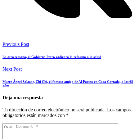
Previous Post
La otra semana, el Gobierno Petro radicará la reforma a la salud
Next Post
Muere Ángel Salazar, Chi Chi, el famoso amigo de Al Pacino en Cara Cortada, a los 68
años
Deja una respuesta
Tu dirección de correo electrónico no será publicada.
Los campos
obligatorios están marcados con
*