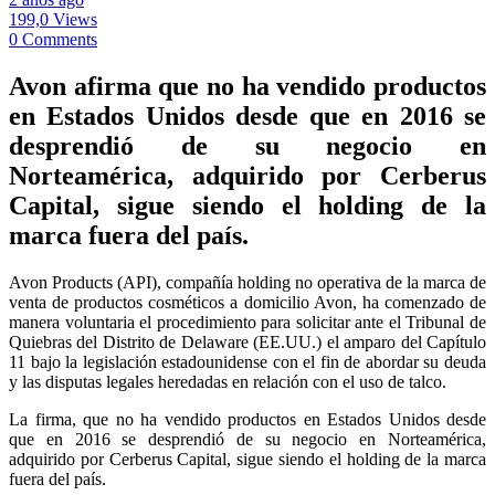
199,0 Views
0 Comments
Avon afirma que no ha vendido productos
en Estados Unidos desde que en 2016 se
desprendió de su negocio en
Norteamérica, adquirido por Cerberus
Capital, sigue siendo el holding de la
marca fuera del país.
Avon Products (API), compañía holding no operativa de la marca de
venta de productos cosméticos a domicilio Avon, ha comenzado de
manera voluntaria el procedimiento para solicitar ante el Tribunal de
Quiebras del Distrito de Delaware (EE.UU.) el amparo del Capítulo
11 bajo la legislación estadounidense con el fin de abordar su deuda
y las disputas legales heredadas en relación con el uso de talco.
La firma, que no ha vendido productos en Estados Unidos desde
que en 2016 se desprendió de su negocio en Norteamérica,
adquirido por Cerberus Capital, sigue siendo el holding de la marca
fuera del país.