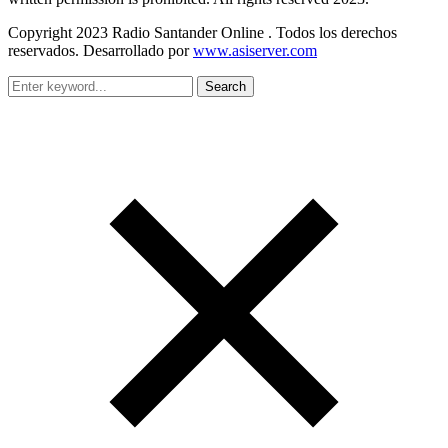
Copyright 2023 Radio Santander Online . Todos los derechos
reservados. Desarrollado por
www.asiserver.com
Search