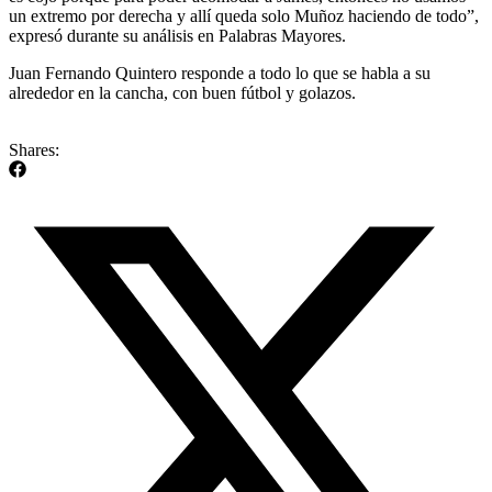
un extremo por derecha y allí queda solo Muñoz haciendo de todo”,
expresó durante su análisis en Palabras Mayores.
Juan Fernando Quintero responde a todo lo que se habla a su
alrededor en la cancha, con buen fútbol y golazos.
Shares: