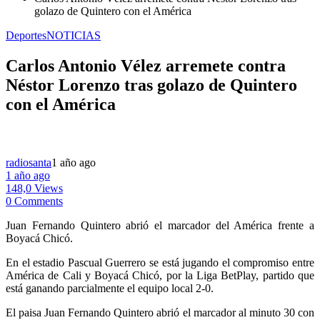
golazo de Quintero con el América
Deportes
NOTICIAS
Carlos Antonio Vélez arremete contra
Néstor Lorenzo tras golazo de Quintero
con el América
radiosanta
1 año ago
1 año ago
148,0 Views
0 Comments
Juan Fernando Quintero abrió el marcador del América frente a
Boyacá Chicó.
En el estadio Pascual Guerrero se está jugando el compromiso entre
América de Cali y Boyacá Chicó, por la Liga BetPlay, partido que
está ganando parcialmente el equipo local 2-0.
El paisa Juan Fernando Quintero abrió el marcador al minuto 30 con