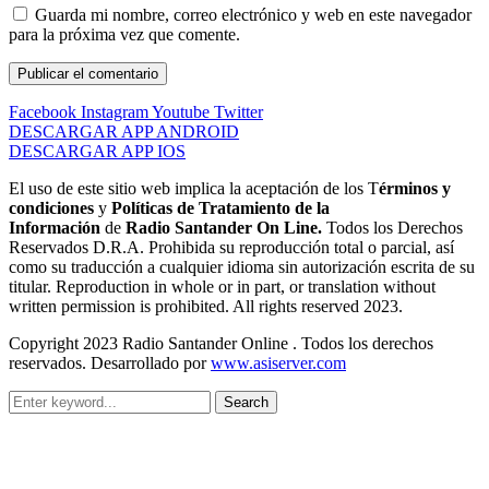
Guarda mi nombre, correo electrónico y web en este navegador
para la próxima vez que comente.
Facebook
Instagram
Youtube
Twitter
DESCARGAR APP ANDROID
DESCARGAR APP IOS
El uso de este sitio web implica la aceptación de los T
érminos y
condiciones
y
Políticas de Tratamiento de la
Información
de
Radio Santander On Line.
Todos los Derechos
Reservados D.R.A. Prohibida su reproducción total o parcial, así
como su traducción a cualquier idioma sin autorización escrita de su
titular. Reproduction in whole or in part, or translation without
written permission is prohibited. All rights reserved 2023.
Copyright 2023 Radio Santander Online . Todos los derechos
reservados. Desarrollado por
www.asiserver.com
Search