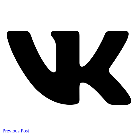
Previous Post