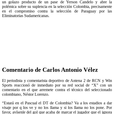
un golazo producto de un pase de Yerson Candelo y abre la
polémica sobre su suplencia en la selección Colombia, precisamente
en el compromiso contra la selección de Paraguay por las
Eliminatorias Sudamericanas.
Comentario de Carlos Antonio Vélez
El periodista y comentarista deportivo de Antena 2 de RCN y Win
Sports reaccionó de inmediato por su red social de “X” con un
comentario en el que arremete contra el técnico del seleccionado
colombiano, Néstor Lorenzo.
“Estará en el Pascual el DT de Colombia? Va a los estadios a dar
visaje por q los ve y no los llama y si los llama no los pone. Por
favor, avísenle del gol que acaba de marcar el jugador que el ignora