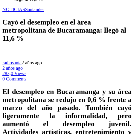
NOTICIAS
Santander
Cayó el desempleo en el área
metropolitana de Bucaramanga: llegó al
11,6 %
radiosanta
2 años ago
2 años ago
283,0 Views
0 Comments
El desempleo en Bucaramanga y su área
metropolitana se redujo en 0,6 % frente a
marzo del año pasado. También cayó
ligeramente la informalidad, pero
aumentó el desempleo juvenil.
Actividades artísticas, entretenimiento y