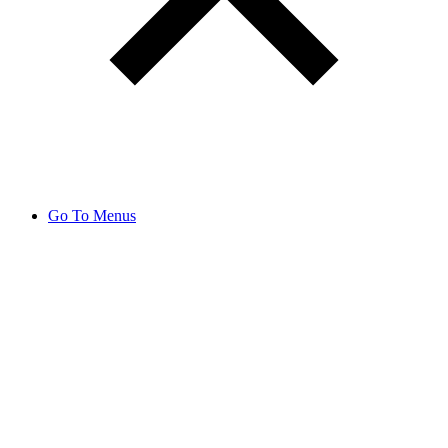
Go To Menus