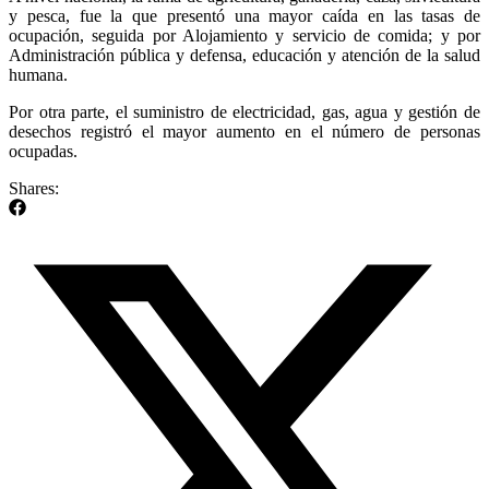
y pesca, fue la que presentó una mayor caída en las tasas de
ocupación, seguida por Alojamiento y servicio de comida; y por
Administración pública y defensa, educación y atención de la salud
humana.
Por otra parte, el suministro de electricidad, gas, agua y gestión de
desechos registró el mayor aumento en el número de personas
ocupadas.
Shares: