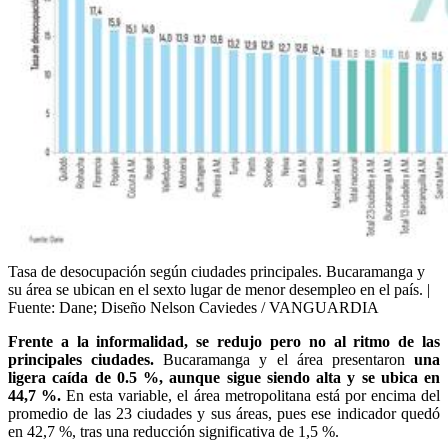
Tasa de desocupación según ciudades principales. Bucaramanga y
su área se ubican en el sexto lugar de menor desempleo en el país. |
Fuente: Dane; Diseño Nelson Caviedes / VANGUARDIA
Frente a la informalidad, se redujo pero no al ritmo de las
principales ciudades.
Bucaramanga y el área presentaron
una
ligera caída de 0.5 %, aunque sigue siendo alta y se ubica en
44,7 %.
En esta variable, el área metropolitana está por encima del
promedio de las 23 ciudades y sus áreas, pues ese indicador quedó
en 42,7 %, tras una reducción significativa de 1,5 %.