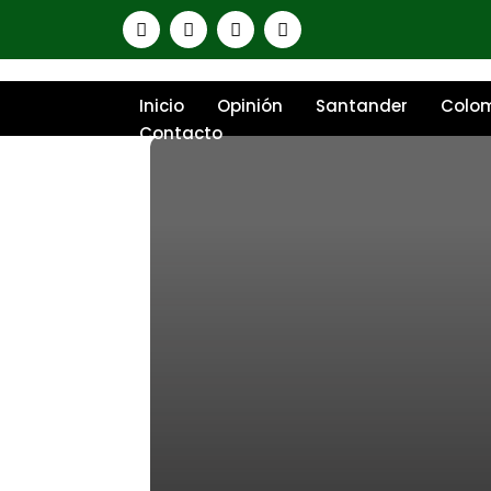
Inicio
Opinión
Santander
Colo
Contacto