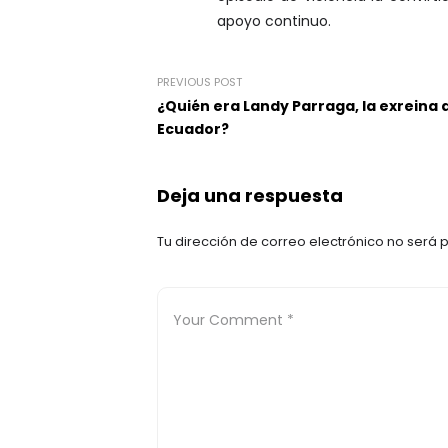
apoyo continuo.
PREVIOUS POST
¿Quién era Landy Parraga, la exreina 
Ecuador?
Deja una respuesta
Tu dirección de correo electrónico no será 