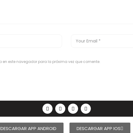
eb en este navegador para la próxima vez que comente.
DESCARGAR APP ANDROID
DESCARGAR APP IOS