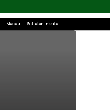
Mundo
Entretenimiento