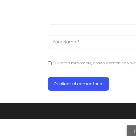
Guarda mi nombre, correo electrónico y w