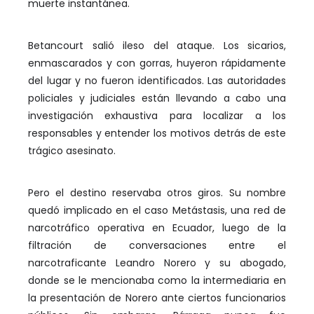
muerte instantánea.
Betancourt salió ileso del ataque. Los sicarios,
enmascarados y con gorras, huyeron rápidamente
del lugar y no fueron identificados. Las autoridades
policiales y judiciales están llevando a cabo una
investigación exhaustiva para localizar a los
responsables y entender los motivos detrás de este
trágico asesinato.
Pero el destino reservaba otros giros. Su nombre
quedó implicado en el caso Metástasis, una red de
narcotráfico operativa en Ecuador, luego de la
filtración de conversaciones entre el
narcotraficante Leandro Norero y su abogado,
donde se le mencionaba como la intermediaria en
la presentación de Norero ante ciertos funcionarios