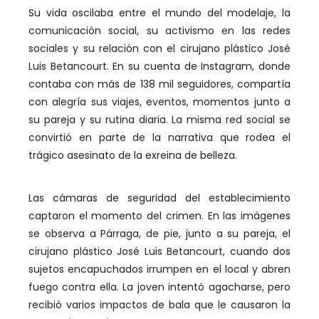
Su vida oscilaba entre el mundo del modelaje, la
comunicación social, su activismo en las redes
sociales y su relación con el cirujano plástico José
Luis Betancourt. En su cuenta de Instagram, donde
contaba con más de 138 mil seguidores, compartía
con alegría sus viajes, eventos, momentos junto a
su pareja y su rutina diaria. La misma red social se
convirtió en parte de la narrativa que rodea el
trágico asesinato de la exreina de belleza.
Las cámaras de seguridad del establecimiento
captaron el momento del crimen. En las imágenes
se observa a Párraga, de pie, junto a su pareja, el
cirujano plástico José Luis Betancourt, cuando dos
sujetos encapuchados irrumpen en el local y abren
fuego contra ella. La joven intentó agacharse, pero
recibió varios impactos de bala que le causaron la