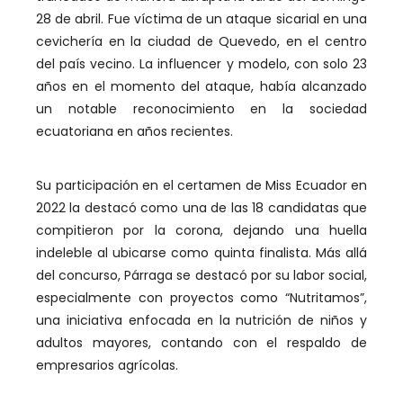
28 de abril. Fue víctima de un ataque sicarial en una
cevichería en la ciudad de Quevedo, en el centro
del país vecino. La influencer y modelo, con solo 23
años en el momento del ataque, había alcanzado
un notable reconocimiento en la sociedad
ecuatoriana en años recientes.
Su participación en el certamen de Miss Ecuador en
2022 la destacó como una de las 18 candidatas que
compitieron por la corona, dejando una huella
indeleble al ubicarse como quinta finalista. Más allá
del concurso, Párraga se destacó por su labor social,
especialmente con proyectos como “Nutritamos”,
una iniciativa enfocada en la nutrición de niños y
adultos mayores, contando con el respaldo de
empresarios agrícolas.