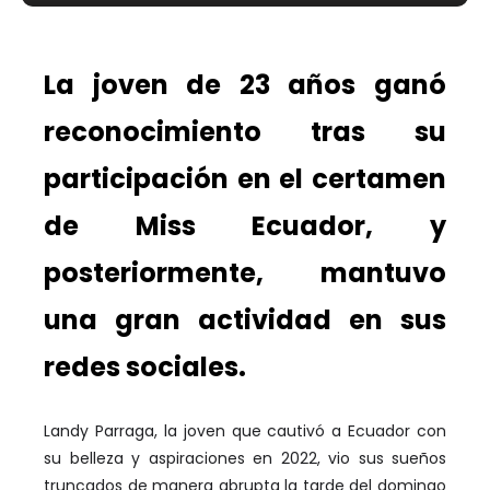
La joven de 23 años ganó
reconocimiento tras su
participación en el certamen
de Miss Ecuador, y
posteriormente, mantuvo
una gran actividad en sus
redes sociales.
Landy Parraga, la joven que cautivó a Ecuador con
su belleza y aspiraciones en 2022, vio sus sueños
truncados de manera abrupta la tarde del domingo