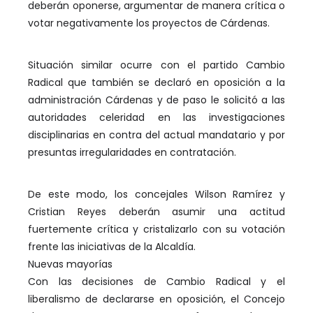
deberán oponerse, argumentar de manera crítica o
votar negativamente los proyectos de Cárdenas.
Situación similar ocurre con el partido Cambio
Radical que también se declaró en oposición a la
administración Cárdenas y de paso le solicitó a las
autoridades celeridad en las investigaciones
disciplinarias en contra del actual mandatario y por
presuntas irregularidades en contratación.
De este modo, los concejales Wilson Ramírez y
Cristian Reyes deberán asumir una actitud
fuertemente crítica y cristalizarlo con su votación
frente las iniciativas de la Alcaldía.
Nuevas mayorías
Con las decisiones de Cambio Radical y el
liberalismo de declararse en oposición, el Concejo