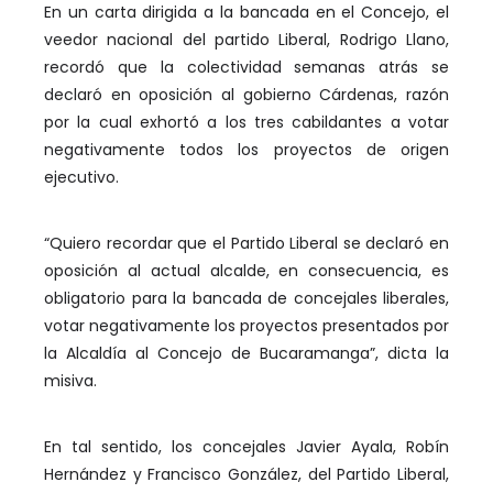
En un carta dirigida a la bancada en el Concejo, el
veedor nacional del partido Liberal, Rodrigo Llano,
recordó que la colectividad semanas atrás se
declaró en oposición al gobierno Cárdenas, razón
por la cual exhortó a los tres cabildantes a votar
negativamente todos los proyectos de origen
ejecutivo.
“Quiero recordar que el Partido Liberal se declaró en
oposición al actual alcalde, en consecuencia, es
obligatorio para la bancada de concejales liberales,
votar negativamente los proyectos presentados por
la Alcaldía al Concejo de Bucaramanga”, dicta la
misiva.
En tal sentido, los concejales Javier Ayala, Robín
Hernández y Francisco González, del Partido Liberal,