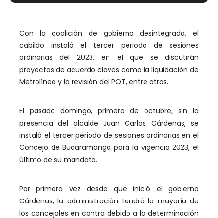
Con la coalición de gobierno desintegrada, el
cabildo instaló el tercer periodo de sesiones
ordinarias del 2023, en el que se discutirán
proyectos de acuerdo claves como la liquidación de
Metrolínea y la revisión del POT, entre otros.
E
l pasado domingo, primero de octubre, sin la
presencia del alcalde Juan Carlos Cárdenas, se
instaló el tercer periodo de sesiones ordinarias en el
Concejo de Bucaramanga para la vigencia 2023, el
último de su mandato.
Por primera vez desde que inició el gobierno
Cárdenas, la administración tendrá la mayoría de
los concejales en contra debido a la determinación