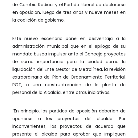
de Cambio Radical y el Partido Liberal de declararse
en oposición, luego de tres años y nueve meses en
la coalición de gobierno.
Este nuevo escenario pone en desventaja a la
administración municipal que en el epílogo de su
mandato busca impulsar ante el Concejo proyectos
de suma importancia para la ciudad como la
liquidación del Ente Gestor de Metrolínea, la revisión
extraordinaria del Plan de Ordenamiento Territorial,
POT, o una reestructuración de la planta de
personal de la Alcaldía, entre otras iniciativas.
“En principio, los partidos de oposición deberían de
oponerse a los proyectos del alcalde. Por
inconvenientes, los proyectos de acuerdo que
presente el alcalde para aprobar que impliquen