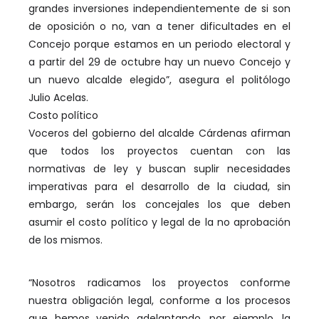
grandes inversiones independientemente de si son
de oposición o no, van a tener dificultades en el
Concejo porque estamos en un periodo electoral y
a partir del 29 de octubre hay un nuevo Concejo y
un nuevo alcalde elegido”, asegura el politólogo
Julio Acelas.
Costo político
Voceros del gobierno del alcalde Cárdenas afirman
que todos los proyectos cuentan con las
normativas de ley y buscan suplir necesidades
imperativas para el desarrollo de la ciudad, sin
embargo, serán los concejales los que deben
asumir el costo político y legal de la no aprobación
de los mismos.
“Nosotros radicamos los proyectos conforme
nuestra obligación legal, conforme a los procesos
que hemos venido adelantando, por ejemplo, la