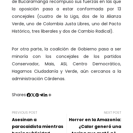
de Bucaramanga recompuso sus fuerzas en las que
la oposición pasa a estar conformada por 13
concejales (cuatro de la Liga, dos de la Alianza
Verde, uno de Colombia Justa Libres, uno del Pacto
Histórico, tres liberales y dos de Cambio Radical).
Por otra parte, la coalición de Gobierno pasa a ser
minoría con los concejales de los partidos
Conservador, Mais, ASI, Centro Democrático,
Hagamos Ciudadanía y Verde, aún cercanos a la
administración Cárdenas.
Shares:
PREVIOUS POST
NEXT POST
Asesinan a
Horror en la Amazonía:
paracaidista mientras
¿Calor generó una