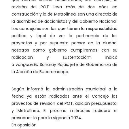
revisión del POT lleva más de dos años en
construcción y lo de Metrolínea, son una directriz de
la asamblea de accionistas y del Gobierno Nacional.
Los concejales son los que tienen la responsabilidad
política y legal de ver la pertinencia de los
proyectos y por supuesto pensar en la ciudad.
Nosotros como gobierno cumpliremos con su
radicación y sustentación”, indicó
a
vanguardia
Saharay Rojas, jefe de Gobernanza de
la Alcaldía de Bucaramanga.
Según informó la administración municipal a la
fecha ya están radicados ante el Concejo los
proyectos de revisión del POT, adición presupuestal
y Metrolínea. El próximo miércoles radicará el
presupuesto para la vigencia 2024.
En oposición