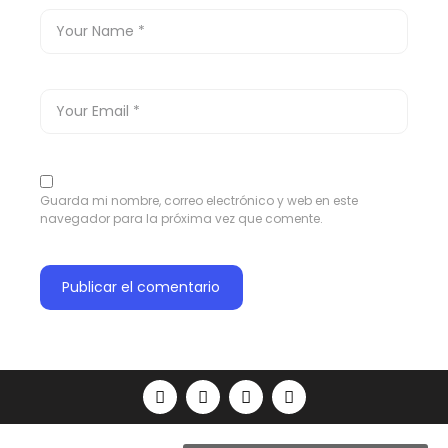
Guarda mi nombre, correo electrónico y web en este
navegador para la próxima vez que comente.