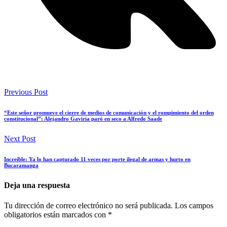
Previous Post
“Este señor promueve el cierre de medios de comunicación y el rompimiento del orden
constitucional”: Alejandro Gaviria paró en seco a Alfredo Saade
Next Post
Increíble: Ya lo han capturado 11 veces por porte ilegal de armas y hurto en
Bucaramanga
Deja una respuesta
Tu dirección de correo electrónico no será publicada.
Los campos
obligatorios están marcados con
*