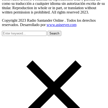
como su traducción a cualquier idioma sin autorización escrita de su
titular. Reproduction in whole or in part, or translation without
written permission is prohibited. All rights reserved 2023.
Copyright 2023 Radio Santander Online . Todos los derechos
reservados. Desarrollado por
www.asiserver.com
Search