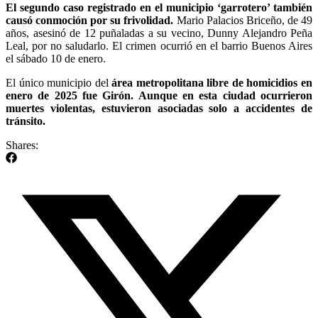
El segundo caso registrado en el municipio ‘garrotero’ también
causó conmoción por su frivolidad.
Mario Palacios Briceño, de 49
años, asesinó de 12 puñaladas a su vecino, Dunny Alejandro Peña
Leal, por no saludarlo. El crimen ocurrió en el barrio Buenos Aires
el sábado 10 de enero.
El único municipio del
área metropolitana libre de homicidios en
enero de 2025 fue Girón. Aunque en esta ciudad ocurrieron
muertes violentas, estuvieron asociadas solo a accidentes de
tránsito.
Shares: