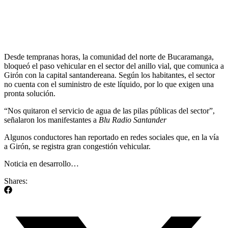
Desde tempranas horas, la comunidad del norte de Bucaramanga,
bloqueó el paso vehicular en el sector del anillo vial, que comunica a
Girón con la capital santandereana. Según los habitantes, el sector
no cuenta con el suministro de este líquido, por lo que exigen una
pronta solución.
“Nos quitaron el servicio de agua de las pilas públicas del sector”,
señalaron los manifestantes a
Blu Radio Santander
Algunos conductores han reportado en redes sociales que, en la vía
a Girón, se registra gran congestión vehicular.
Noticia en desarrollo…
Shares: