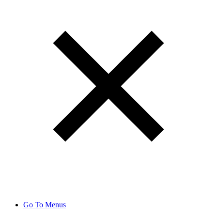
Go To Menus