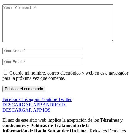
Guarda mi nombre, correo electrónico y web en este navegador
para la próxima vez que comente.
Facebook
Instagram
Youtube
Twitter
DESCARGAR APP ANDROID
DESCARGAR APP IOS
El uso de este sitio web implica la aceptación de los T
érminos y
condiciones
y
Políticas de Tratamiento de la
Información
de
Radio Santander On Line.
Todos los Derechos