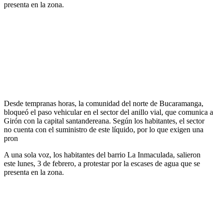
presenta en la zona.
Desde tempranas horas, la comunidad del norte de Bucaramanga,
bloqueó el paso vehicular en el sector del anillo vial, que comunica a
Girón con la capital santandereana. Según los habitantes, el sector
no cuenta con el suministro de este líquido, por lo que exigen una
pron
A una sola voz, los habitantes del barrio La Inmaculada, salieron
este lunes, 3 de febrero, a protestar por la escases de agua que se
presenta en la zona.