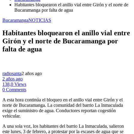
Habitantes bloquearon el anillo vial entre Girón y el norte de
Bucaramanga por falta de agua
Bucaramanga
NOTICIAS
Habitantes bloquearon el anillo vial entre
Girón y el norte de Bucaramanga por
falta de agua
radiosanta
2 años ago
2 años ago
138,0 Views
0 Comments
A esta hora continúa el bloqueo en el anillo vial entre Girón y el
norte de Bucaramanga. La comunidad del barrio La Inmaculada
exige el suministro de agua. Conductores reportan cogestión
vehicular.
A una sola voz, los habitantes del barrio La Inmaculada, salieron
este lunes, 3 de febrero, a protestar por la escases de agua que se