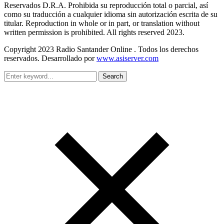
Reservados D.R.A. Prohibida su reproducción total o parcial, así
como su traducción a cualquier idioma sin autorización escrita de su
titular. Reproduction in whole or in part, or translation without
written permission is prohibited. All rights reserved 2023.
Copyright 2023 Radio Santander Online . Todos los derechos
reservados. Desarrollado por
www.asiserver.com
Search