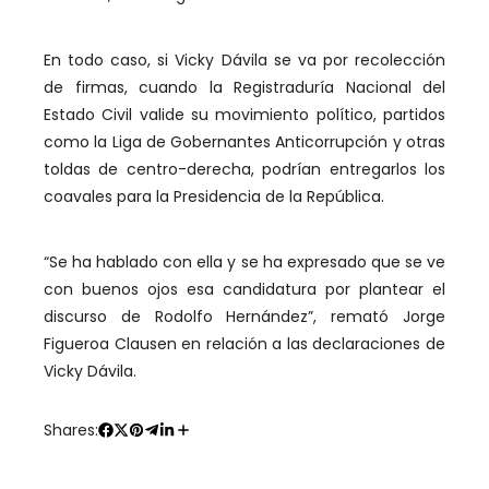
En todo caso, si Vicky Dávila se va por recolección
de firmas, cuando la Registraduría Nacional del
Estado Civil valide su movimiento político, partidos
como la Liga de Gobernantes Anticorrupción y otras
toldas de centro-derecha, podrían entregarlos los
coavales para la Presidencia de la República.
“Se ha hablado con ella y se ha expresado que se ve
con buenos ojos esa candidatura por plantear el
discurso de Rodolfo Hernández”, remató Jorge
Figueroa Clausen en relación a las declaraciones de
Vicky Dávila.
Shares: