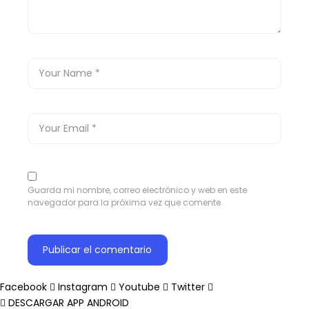
Guarda mi nombre, correo electrónico y web en este
navegador para la próxima vez que comente.
Facebook
Instagram
Youtube
Twitter
DESCARGAR APP ANDROID