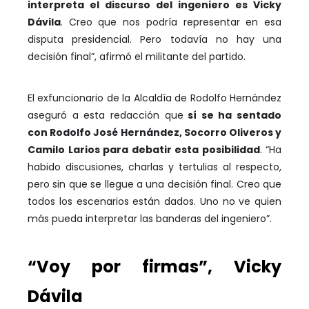
interpreta el discurso del ingeniero es Vicky
Dávila
. Creo que nos podría representar en esa
disputa presidencial. Pero todavía no hay una
decisión final”, afirmó el militante del partido.
El exfuncionario de la Alcaldía de Rodolfo Hernández
aseguró a esta redacción que
sí se ha sentado
con Rodolfo José Hernández, Socorro Oliveros y
Camilo Larios para debatir esta posibilidad
. “Ha
habido discusiones, charlas y tertulias al respecto,
pero sin que se llegue a una decisión final. Creo que
todos los escenarios están dados. Uno no ve quien
más pueda interpretar las banderas del ingeniero”.
“Voy por firmas”, Vicky
Dávila