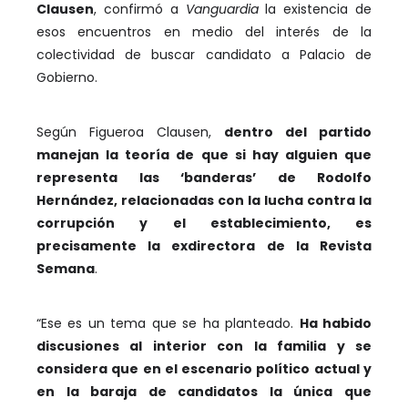
Clausen
, confirmó a
Vanguardia
la existencia de
esos encuentros en medio del interés de la
colectividad de buscar candidato a Palacio de
Gobierno.
Según Figueroa Clausen,
dentro del partido
manejan la teoría de que si hay alguien que
representa las ‘banderas’ de Rodolfo
Hernández, relacionadas con la lucha contra la
corrupción y el establecimiento, es
precisamente la exdirectora de la Revista
Semana
.
“Ese es un tema que se ha planteado.
Ha habido
discusiones al interior con la familia y se
considera que en el escenario político actual y
en la baraja de candidatos la única que