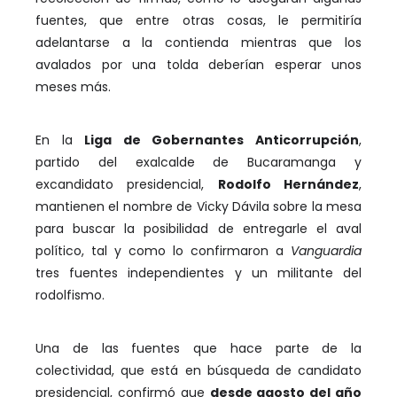
fuentes, que entre otras cosas, le permitiría
adelantarse a la contienda mientras que los
avalados por una tolda deberían esperar unos
meses más.
En la
Liga de Gobernantes Anticorrupción
,
partido del exalcalde de Bucaramanga y
excandidato presidencial,
Rodolfo Hernández
,
mantienen el nombre de Vicky Dávila sobre la mesa
para buscar la posibilidad de entregarle el aval
político, tal y como lo confirmaron a
Vanguardia
tres fuentes independientes y un militante del
rodolfismo.
Una de las fuentes que hace parte de la
colectividad, que está en búsqueda de candidato
presidencial, confirmó que
desde agosto del año