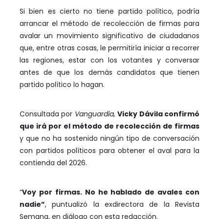
Si bien es cierto no tiene partido político, podría
arrancar el método de recolección de firmas para
avalar un movimiento significativo de ciudadanos
que, entre otras cosas, le permitiría iniciar a recorrer
las regiones, estar con los votantes y conversar
antes de que los demás candidatos que tienen
partido político lo hagan.
Consultada por
Vanguardia,
Vicky Dávila confirmó
que irá por el método de recolección de firmas
y que no ha sostenido ningún tipo de conversación
con partidos políticos para obtener el aval para la
contienda del 2026.
“
Voy por firmas. No he hablado de avales con
nadie”
, puntualizó la exdirectora de la Revista
Semana, en diálogo con esta redacción.