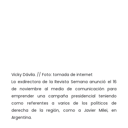
Vicky Dávila. // Foto: tomada de internet
La exdirectora de la Revista Semana anunció el 16
de noviembre al medio de comunicación para
emprender una campaña presidencial teniendo
como referentes a varios de los políticos de
derecha de la región, como a Javier Milei, en
Argentina.