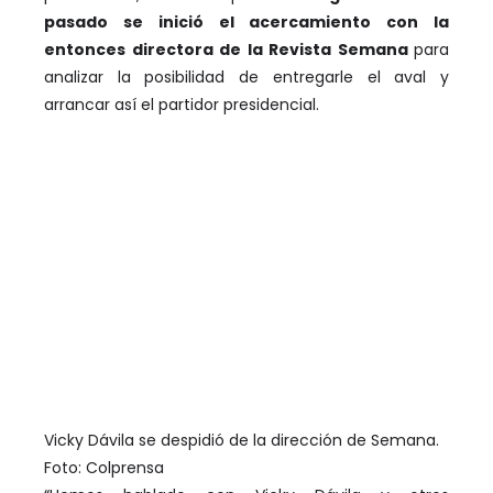
pasado se inició el acercamiento con la
entonces directora de la Revista Semana
para
analizar la posibilidad de entregarle el aval y
arrancar así el partidor presidencial.
Vicky Dávila se despidió de la dirección de Semana.
Foto: Colprensa