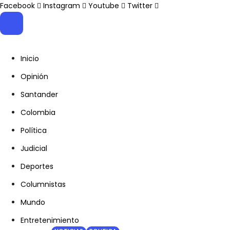
Facebook
Instagram
Youtube
Twitter
Inicio
Opinión
Santander
Colombia
Política
Judicial
Deportes
Columnistas
Mundo
Entretenimiento