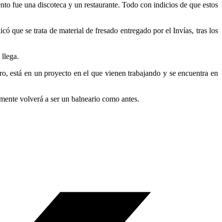
nto fue una discoteca y un restaurante. Todo con indicios de que estos
que se trata de material de fresado entregado por el Invías, tras los
 llega.
ro, está en un proyecto en el que vienen trabajando y se encuentra en
lmente volverá a ser un balneario como antes.