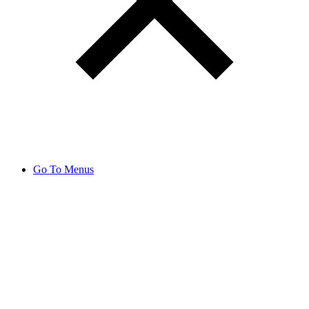
Go To Menus