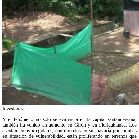
Invasiones
Y el fenómeno no solo se evidencia en la capital santandereana,
también ha venido en aumento en Girón y en Floridablanca. Los
asentamientos irregulares, conformados en su mayoría por familias
en situación de vulnerabilidad, están proliferando en terrenos que