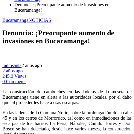
Denuncia: ¡Preocupante aumento de invasiones en
Bucaramanga!
Bucaramanga
NOTICIAS
Denuncia: ¡Preocupante aumento de
invasiones en Bucaramanga!
radiosanta
2 años ago
2 años ago
245,0 Views
0 Comments
La construcción de cambuches en las laderas de la meseta de
Bucaramanga tiene en alerta a las autoridades locales, por el daño
que tal proceder les hace a esas escarpas.
En las laderas de la Comuna Norte, sobre la prolongación de la calle
45 y en los cerros de Morrorrico, así como en inmediaciones de las
escarpas de los barrios La Feria, Nápoles, Camilo Torres y Don
Bosco se han detectado, desde hace varios meses, la construcción