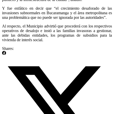
Y fue enfático en decir que “el crecimiento desaforado de las
invasiones subnormales en Bucaramanga y el área metropolitana es
una problemática que no puede ser ignorada por las autoridades”.
Al respecto, el Municipio advirtió que procederá con los respectivos
operativos de desalojo e instó a las familias invasoras a gestionar,
ante las debidas entidades, los programas de subsidios para la
vivienda de interés social.
Shares: