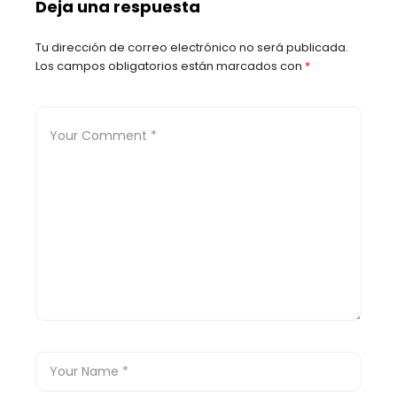
Deja una respuesta
Sarmiento
Tu dirección de correo electrónico no será publicada.
Los campos obligatorios están marcados con
*