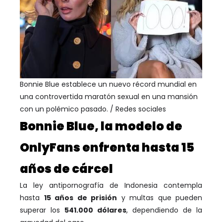
Bonnie Blue establece un nuevo récord mundial en
una controvertida maratón sexual en una mansión
con un polémico pasado. / Redes sociales
Bonnie Blue, la modelo de
OnlyFans enfrenta hasta 15
años de cárcel
La ley antipornografía de Indonesia contempla
hasta
15 años de prisión
y multas que pueden
superar los
541.000 dólares
, dependiendo de la