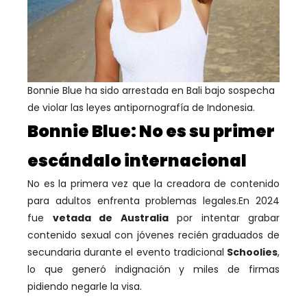
Bonnie Blue ha sido arrestada en Bali bajo sospecha
de violar las leyes antipornografía de Indonesia.
Bonnie Blue: No es su primer
escándalo internacional
No es la primera vez que la creadora de contenido
para adultos enfrenta problemas legales.En 2024
fue
vetada de Australia
por intentar grabar
contenido sexual con jóvenes recién graduados de
secundaria durante el evento tradicional
Schoolies
,
lo que generó indignación y miles de firmas
pidiendo negarle la visa.