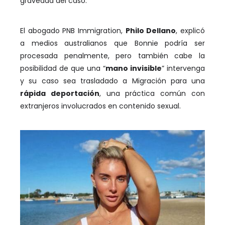
gravedad del caso.
El abogado PNB Immigration,
Philo Dellano
, explicó
a medios australianos que Bonnie podría ser
procesada penalmente, pero también cabe la
posibilidad de que una “
mano invisible
” intervenga
y su caso sea trasladado a Migración para una
rápida deportación
, una práctica común con
extranjeros involucrados en contenido sexual.