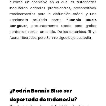
durante un operativo en el que las autoridades
incautaron cámaras profesionales, preservativos,
medicamentos para la disfunción eréctil y una
camioneta rotulada como
“Bonnie Blue’s
BangBus”
, presuntamente usada para grabar
contenido sexual en la isla. De los detenidos, 15 ya
fueron liberados, pero Bonnie sigue bajo custodia.
¿Podría Bonnie Blue ser
deportada de Indonesia?