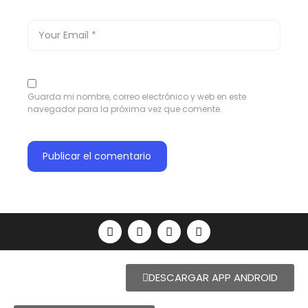
Guarda mi nombre, correo electrónico y web en este
navegador para la próxima vez que comente.
DESCARGAR APP ANDROID