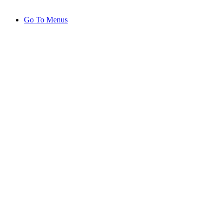
Go To Menus