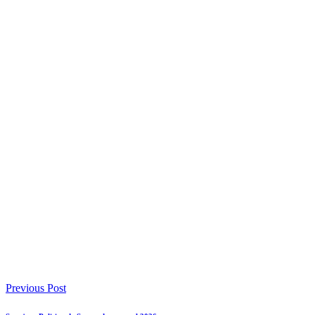
Previous Post