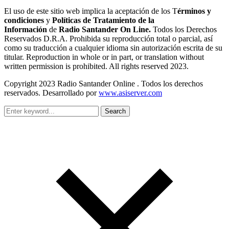
El uso de este sitio web implica la aceptación de los T
érminos y
condiciones
y
Políticas de Tratamiento de la
Información
de
Radio Santander On Line.
Todos los Derechos
Reservados D.R.A. Prohibida su reproducción total o parcial, así
como su traducción a cualquier idioma sin autorización escrita de su
titular. Reproduction in whole or in part, or translation without
written permission is prohibited. All rights reserved 2023.
Copyright 2023 Radio Santander Online . Todos los derechos
reservados. Desarrollado por
www.asiserver.com
Search