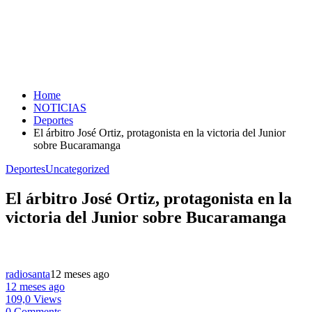
Home
NOTICIAS
Deportes
El árbitro José Ortiz, protagonista en la victoria del Junior
sobre Bucaramanga
Deportes
Uncategorized
El árbitro José Ortiz, protagonista en la
victoria del Junior sobre Bucaramanga
radiosanta
12 meses ago
12 meses ago
109,0 Views
0 Comments