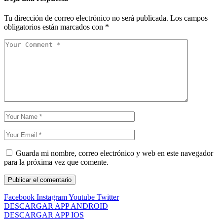
Tu dirección de correo electrónico no será publicada.
Los campos
obligatorios están marcados con
*
Guarda mi nombre, correo electrónico y web en este navegador
para la próxima vez que comente.
Facebook
Instagram
Youtube
Twitter
DESCARGAR APP ANDROID
DESCARGAR APP IOS