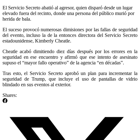
El Servicio Secreto abatió al agresor, quien disparó desde un lugar
elevado fuera del recinto, donde una persona del público murió por
herida de bala.
El suceso provocó numerosas dimisiones por las fallas de seguridad
del evento, incluso la de la entonces directora del Servicio Secreto
estadounidense, Kimberly Cheatle.
Cheatle acabó dimitiendo diez días después por los errores en la
seguridad en ese encuentro y afirmó que ese intento de asesinato
supuso el “mayor fallo operativo” de la agencia “en décadas”.
Tras esto, el Servicio Secreto aprobó un plan para incrementar la
seguridad de Trump, que incluye el uso de pantallas de vidrio
blindado en sus eventos al exterior.
Shares: