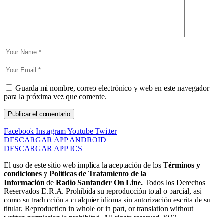
Guarda mi nombre, correo electrónico y web en este navegador
para la próxima vez que comente.
Facebook
Instagram
Youtube
Twitter
DESCARGAR APP ANDROID
DESCARGAR APP IOS
El uso de este sitio web implica la aceptación de los T
érminos y
condiciones
y
Políticas de Tratamiento de la
Información
de
Radio Santander On Line.
Todos los Derechos
Reservados D.R.A. Prohibida su reproducción total o parcial, así
como su traducción a cualquier idioma sin autorización escrita de su
titular. Reproduction in whole or in part, or translation without