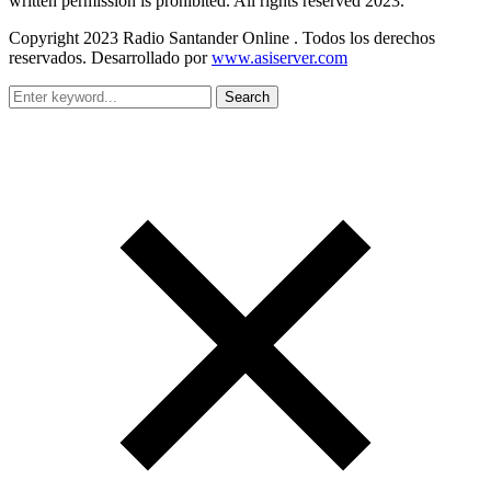
written permission is prohibited. All rights reserved 2023.
Copyright 2023 Radio Santander Online . Todos los derechos
reservados. Desarrollado por
www.asiserver.com
Search