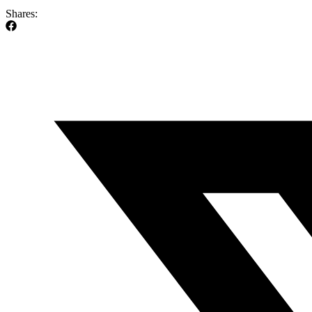
Shares: