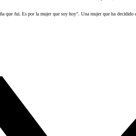
niña que fui. Es por la mujer que soy hoy”. Una mujer que ha decidido de