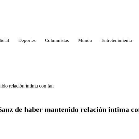
icial
Deportes
Columnistas
Mundo
Entretenimiento
ido relación íntima con fan
Sanz de haber mantenido relación íntima co