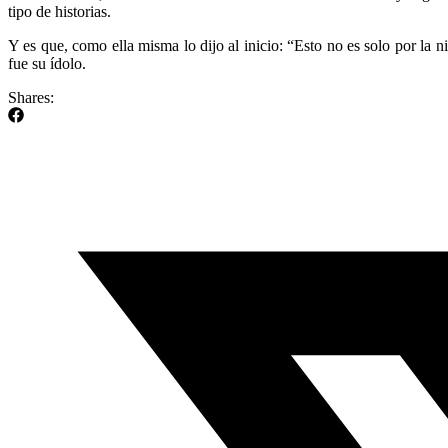
tipo de historias.
Y es que, como ella misma lo dijo al inicio: “Esto no es solo por la 
fue su ídolo.
Shares: