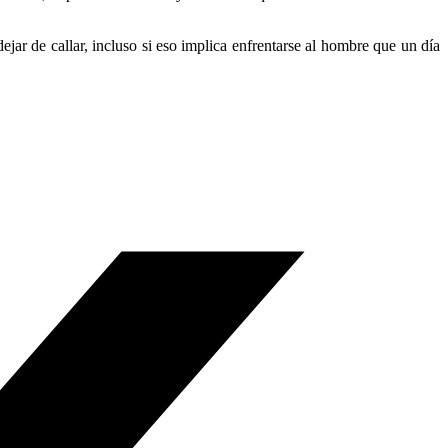
jar de callar, incluso si eso implica enfrentarse al hombre que un día