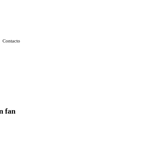
Contacto
n fan