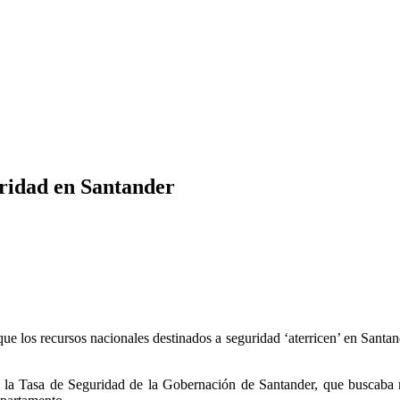
guridad en Santander
 los recursos nacionales destinados a seguridad ‘aterricen’ en Santande
 la Tasa de Seguridad de la Gobernación de Santander, que buscaba re