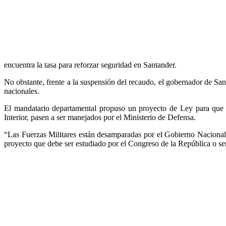
encuentra la tasa para reforzar seguridad en Santander.
No obstante, frente a la suspensión del recaudo, el gobernador de San
nacionales.
El mandatario departamental propuso un proyecto de Ley para que 
Interior, pasen a ser manejados por el Ministerio de Defensa.
“Las Fuerzas Militares están desamparadas por el Gobierno Nacional.
proyecto que debe ser estudiado por el Congreso de la República o ser