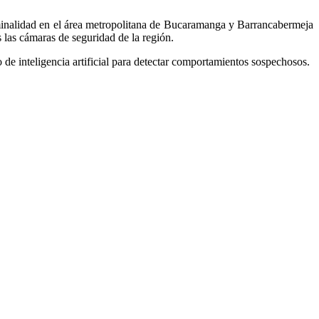
riminalidad en el área metropolitana de Bucaramanga y Barrancabermeja
las cámaras de seguridad de la región.
 de inteligencia artificial para detectar comportamientos sospechosos.