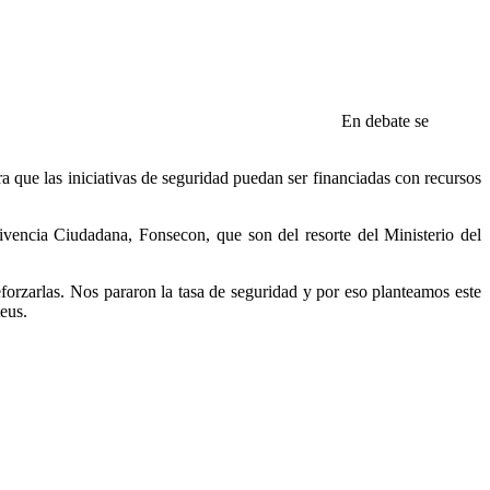
En debate se
a que las iniciativas de seguridad puedan ser financiadas con recursos
encia Ciudadana, Fonsecon, que son del resorte del Ministerio del
orzarlas. Nos pararon la tasa de seguridad y por eso planteamos este
eus.