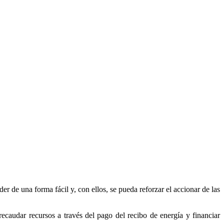
r de una forma fácil y, con ellos, se pueda reforzar el accionar de las
caudar recursos a través del pago del recibo de energía y financiar