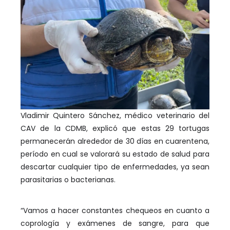
Vladimir Quintero Sánchez, médico veterinario del
CAV de la CDMB, explicó que estas 29 tortugas
permanecerán alrededor de 30 días en cuarentena,
período en cual se valorará su estado de salud para
descartar cualquier tipo de enfermedades, ya sean
parasitarias o bacterianas.
“Vamos a hacer constantes chequeos en cuanto a
coprología y exámenes de sangre, para que