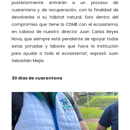
posteriormente entrarán a un proceso de
cuarentena y de recuperación, con la finalidad de
devolverlas a su hábitat natural. Esto dentro del
compromiso que tiene la CDMB con el ecosistema,
en cabeza de nuestro director Juan Carlos Reyes
Nova, que siempre está pendiente de apoyar todas
estas jornadas y labores que hace la institución
para ayudar a todo el ecosistema”, expresó Juan
Sebastián Mejía.
30 días de cuarentena