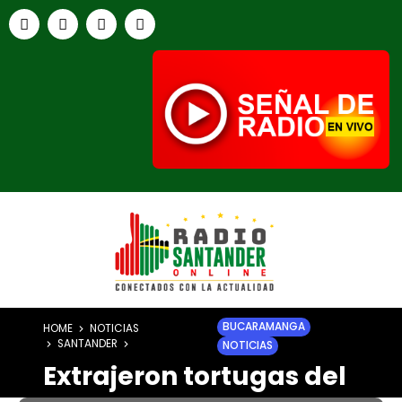
BUCARAMANGA
HOME
NOTICIAS
SANTANDER
NOTICIAS
Extrajeron tortugas del