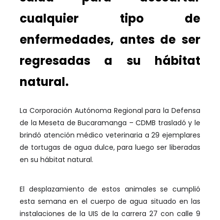
cualquier tipo de
enfermedades, antes de ser
regresadas a su hábitat
natural.
La Corporación Autónoma Regional para la Defensa
de la Meseta de Bucaramanga – CDMB trasladó y le
brindó atención médico veterinaria a 29 ejemplares
de tortugas de agua dulce, para luego ser liberadas
en su hábitat natural.
El desplazamiento de estos animales se cumplió
esta semana en el cuerpo de agua situado en las
instalaciones de la UIS de la carrera 27 con calle 9