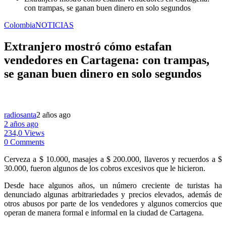
con trampas, se ganan buen dinero en solo segundos
Colombia
NOTICIAS
Extranjero mostró cómo estafan
vendedores en Cartagena: con trampas,
se ganan buen dinero en solo segundos
radiosanta
2 años ago
2 años ago
234,0 Views
0 Comments
Cerveza a $ 10.000, masajes a $ 200.000, llaveros y recuerdos a $
30.000, fueron algunos de los cobros excesivos que le hicieron.
Desde hace algunos años, un número creciente de turistas ha
denunciado algunas arbitrariedades y precios elevados, además de
otros abusos por parte de los vendedores y algunos comercios que
operan de manera formal e informal en la ciudad de Cartagena.