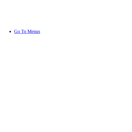
Go To Menus