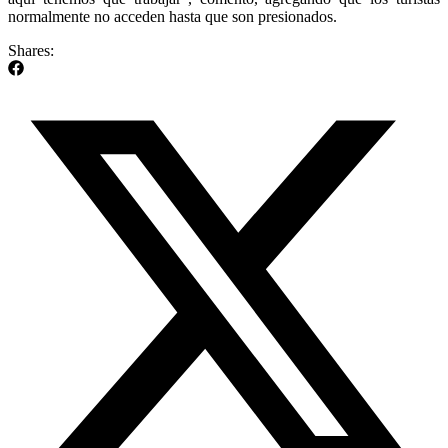
normalmente no acceden hasta que son presionados.
Shares: