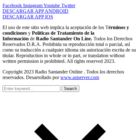
Facebook
Instagram
Youtube
Twitter
DESCARGAR APP ANDROID
DESCARGAR APP IOS
El uso de este sitio web implica la aceptación de los T
érminos y
condiciones
y
Políticas de Tratamiento de la
Información
de
Radio Santander On Line.
Todos los Derechos
Reservados D.R.A. Prohibida su reproducción total o parcial, así
como su traducción a cualquier idioma sin autorización escrita de su
titular. Reproduction in whole or in part, or translation without
written permission is prohibited. All rights reserved 2023.
Copyright 2023 Radio Santander Online . Todos los derechos
reservados. Desarrollado por
www.asiserver.com
Search