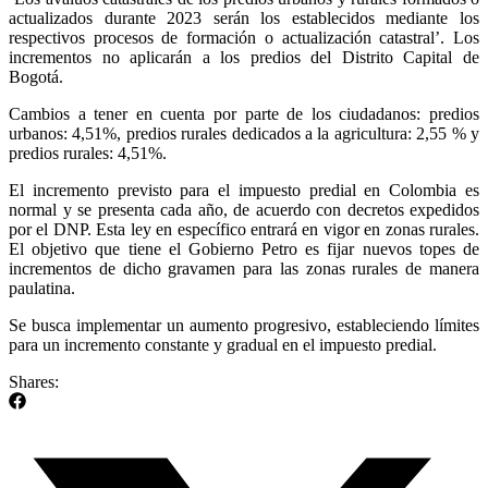
actualizados durante 2023 serán los establecidos mediante los
respectivos procesos de formación o actualización catastral’. Los
incrementos no aplicarán a los predios del Distrito Capital de
Bogotá.
Cambios a tener en cuenta por parte de los ciudadanos: predios
urbanos: 4,51%, predios rurales dedicados a la agricultura: 2,55 % y
predios rurales: 4,51%.
El incremento previsto para el impuesto predial en Colombia es
normal y se presenta cada año, de acuerdo con decretos expedidos
por el DNP. Esta ley en específico entrará en vigor en zonas rurales.
El objetivo que tiene el Gobierno Petro es fijar nuevos topes de
incrementos de dicho gravamen para las zonas rurales de manera
paulatina.
Se busca implementar un aumento progresivo, estableciendo límites
para un incremento constante y gradual en el impuesto predial.
Shares: