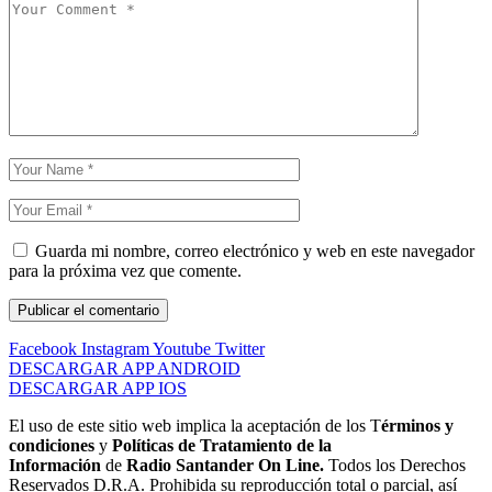
Guarda mi nombre, correo electrónico y web en este navegador
para la próxima vez que comente.
Facebook
Instagram
Youtube
Twitter
DESCARGAR APP ANDROID
DESCARGAR APP IOS
El uso de este sitio web implica la aceptación de los T
érminos y
condiciones
y
Políticas de Tratamiento de la
Información
de
Radio Santander On Line.
Todos los Derechos
Reservados D.R.A. Prohibida su reproducción total o parcial, así