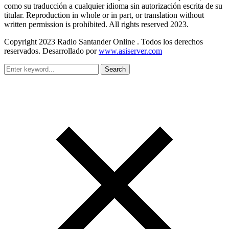
como su traducción a cualquier idioma sin autorización escrita de su
titular. Reproduction in whole or in part, or translation without
written permission is prohibited. All rights reserved 2023.
Copyright 2023 Radio Santander Online . Todos los derechos
reservados. Desarrollado por
www.asiserver.com
Search