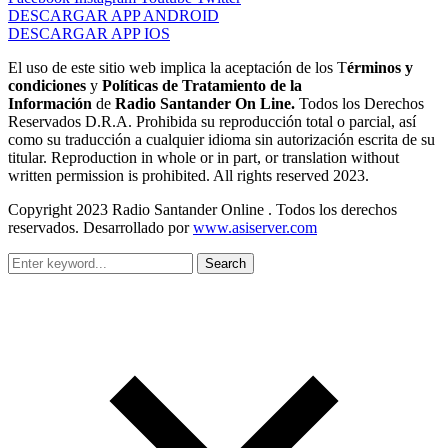
DESCARGAR APP ANDROID
DESCARGAR APP IOS
El uso de este sitio web implica la aceptación de los T
érminos y
condiciones
y
Políticas de Tratamiento de la
Información
de
Radio Santander On Line.
Todos los Derechos
Reservados D.R.A. Prohibida su reproducción total o parcial, así
como su traducción a cualquier idioma sin autorización escrita de su
titular. Reproduction in whole or in part, or translation without
written permission is prohibited. All rights reserved 2023.
Copyright 2023 Radio Santander Online . Todos los derechos
reservados. Desarrollado por
www.asiserver.com
Search