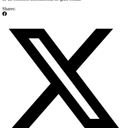
Shares: