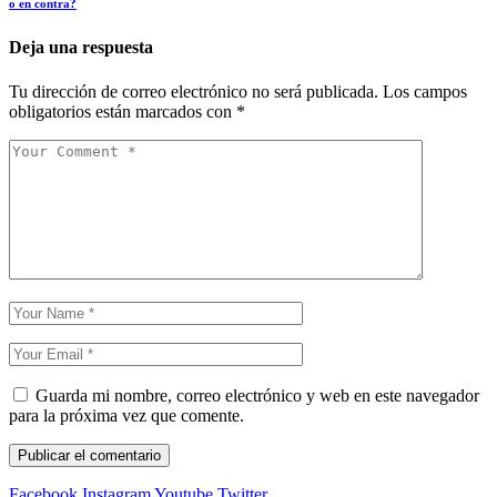
o en contra?
Deja una respuesta
Tu dirección de correo electrónico no será publicada.
Los campos
obligatorios están marcados con
*
Guarda mi nombre, correo electrónico y web en este navegador
para la próxima vez que comente.
Facebook
Instagram
Youtube
Twitter