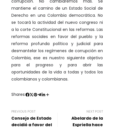
corrupción. No cambiaremos más. Se
mantiene el camino de un Estado Social de
Derecho en una Colombia democrática. No
se tocará la actividad del nuevo congreso ni
a la corte Constitucional en las reformas. Las
reformas sociales en favor del pueblo y la
reforma profunda política y judicial para
desmantelar los regímenes de corrupción en
Colombia, ese es nuestro siguiente objetivo
para el progreso y para abrir las
oportunidades de la vida a todas y todos los
colombianos y colombianas.
Shares:
PREVIOUS POST
NEXT POST
Consejo de Estado
Abelardo de la
decidió a favor del
Espriella hace