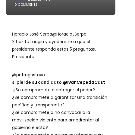
0 COMMENTS
Horacio José Serpa
@HoracioJSerpa
X haz tu magia y ayúdenme a que el
presidente responda estas 5 preguntas.
Presidente
@petrogustavo
si pierde su candidato
@IvanCepedaCast
¿Se compromete a entregar el poder?
¿Se compromete a garantizar una transición
pacífica y transparente?
¿Se compromete a no convocar a la
movilización violenta para amedrentar al
gobierno electo?