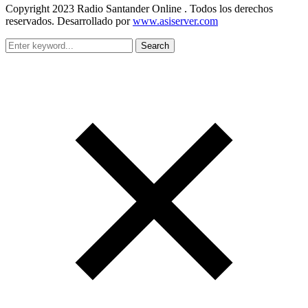
Copyright 2023 Radio Santander Online . Todos los derechos
reservados. Desarrollado por
www.asiserver.com
Search