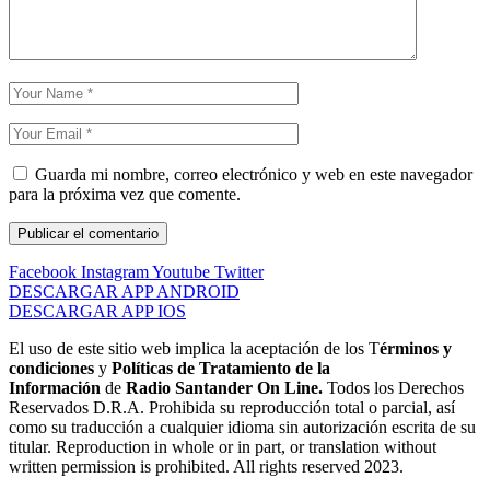
Guarda mi nombre, correo electrónico y web en este navegador
para la próxima vez que comente.
Facebook
Instagram
Youtube
Twitter
DESCARGAR APP ANDROID
DESCARGAR APP IOS
El uso de este sitio web implica la aceptación de los T
érminos y
condiciones
y
Políticas de Tratamiento de la
Información
de
Radio Santander On Line.
Todos los Derechos
Reservados D.R.A. Prohibida su reproducción total o parcial, así
como su traducción a cualquier idioma sin autorización escrita de su
titular. Reproduction in whole or in part, or translation without
written permission is prohibited. All rights reserved 2023.