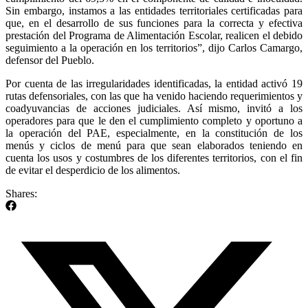
Sin embargo, instamos a las entidades territoriales certificadas para
que, en el desarrollo de sus funciones para la correcta y efectiva
prestación del Programa de Alimentación Escolar, realicen el debido
seguimiento a la operación en los territorios”, dijo Carlos Camargo,
defensor del Pueblo.
Por cuenta de las irregularidades identificadas, la entidad activó 19
rutas defensoriales, con las que ha venido haciendo requerimientos y
coadyuvancias de acciones judiciales. Así mismo, invitó a los
operadores para que le den el cumplimiento completo y oportuno a
la operación del PAE, especialmente, en la constitución de los
menús y ciclos de menú para que sean elaborados teniendo en
cuenta los usos y costumbres de los diferentes territorios, con el fin
de evitar el desperdicio de los alimentos.
Shares: