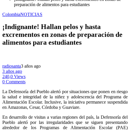
preparación de alimentos para estudiantes
Colombia
NOTICIAS
¡Indignante! Hallan pelos y hasta
excrementos en zonas de preparación de
alimentos para estudiantes
radiosanta
3 años ago
3 años ago
240,0 Views
0 Comments
La Defensoría del Pueblo alertó por situaciones que ponen en riesgo
la salud e integridad de la niñez y adolescencia del Programa de
Alimentación Escolar. Inclusive, la iniciativa permanece suspendida
en Amazonas, Cesar, Córdoba y Guaviare.
En desarrollo de visitas a varias regiones del país, la Defensoría del
Pueblo alertó por las irregularidades que se siguen presentando
alrededor de los Programas de Alimentación Escolar (PAE)