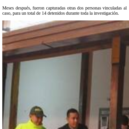
Meses después, fueron capturadas otras dos personas vinculadas al
caso, para un total de 14 detenidos durante toda la investigación.