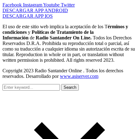
Facebook
Instagram
Youtube
Twitter
DESCARGAR APP ANDROID
DESCARGAR APP IOS
El uso de este sitio web implica la aceptación de los T
érminos y
condiciones
y
Políticas de Tratamiento de la
Información
de
Radio Santander On Line.
Todos los Derechos
Reservados D.R.A. Prohibida su reproducción total o parcial, así
como su traducción a cualquier idioma sin autorización escrita de su
titular. Reproduction in whole or in part, or translation without
written permission is prohibited. All rights reserved 2023.
Copyright 2023 Radio Santander Online . Todos los derechos
reservados. Desarrollado por
www.asiserver.com
Search