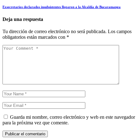
Exsecretarios declarados insubsistentes llegaron a la Alcaldía de Bucaramanga
Deja una respuesta
Tu dirección de correo electrónico no será publicada.
Los campos
obligatorios están marcados con
*
Guarda mi nombre, correo electrónico y web en este navegador
para la próxima vez que comente.