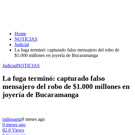
Home
NOTICIAS
Judicial
La fuga terminó: capturado falso mensajero del robo de
$1.000 millones en joyería de Bucaramanga
Judicial
NOTICIAS
La fuga terminó: capturado falso
mensajero del robo de $1.000 millones en
joyería de Bucaramanga
radiosanta
9 meses ago
9 meses ago
82,0 Views