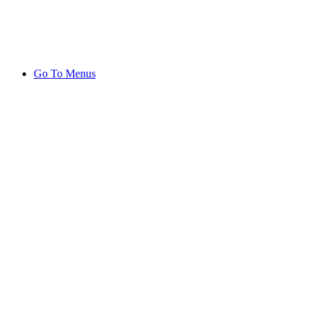
Go To Menus