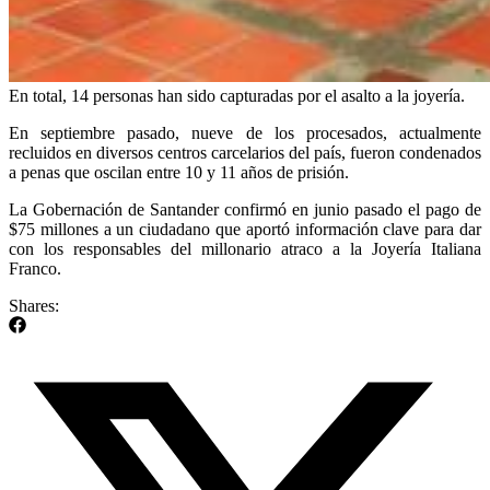
En total, 14 personas han sido capturadas por el asalto a la joyería.
En septiembre pasado, nueve de los procesados, actualmente
recluidos en diversos centros carcelarios del país, fueron condenados
a penas que oscilan entre 10 y 11 años de prisión.
La Gobernación de Santander confirmó en junio pasado el pago de
$75 millones a un ciudadano que aportó información clave para dar
con los responsables del millonario atraco a la Joyería Italiana
Franco.
Shares: