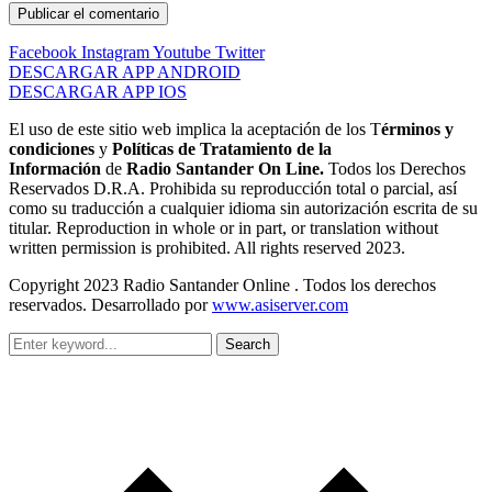
Facebook
Instagram
Youtube
Twitter
DESCARGAR APP ANDROID
DESCARGAR APP IOS
El uso de este sitio web implica la aceptación de los T
érminos y
condiciones
y
Políticas de Tratamiento de la
Información
de
Radio Santander On Line.
Todos los Derechos
Reservados D.R.A. Prohibida su reproducción total o parcial, así
como su traducción a cualquier idioma sin autorización escrita de su
titular. Reproduction in whole or in part, or translation without
written permission is prohibited. All rights reserved 2023.
Copyright 2023 Radio Santander Online . Todos los derechos
reservados. Desarrollado por
www.asiserver.com
Search