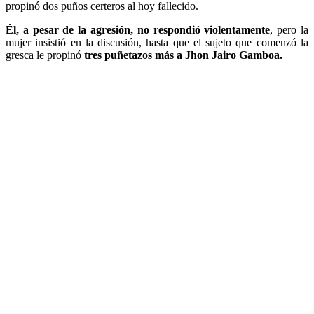
propinó dos puños certeros al hoy fallecido.
Él, a pesar de la agresión, no respondió violentamente
, pero la
mujer insistió en la discusión, hasta que el sujeto que comenzó la
gresca le propinó
tres puñetazos más a Jhon Jairo Gamboa.