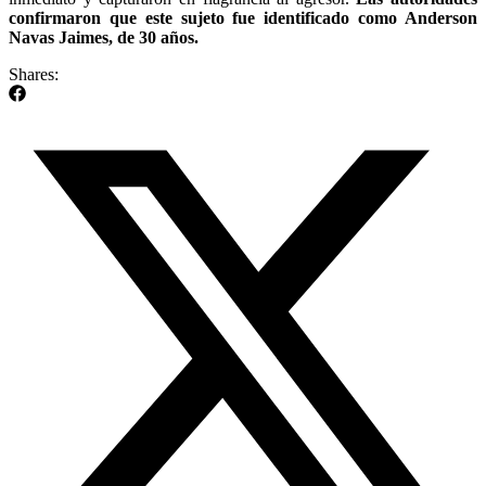
confirmaron que este sujeto fue identificado como Anderson
Navas Jaimes, de 30 años.
Shares: