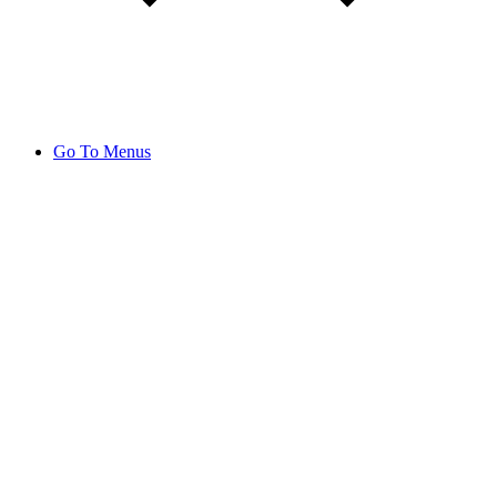
Go To Menus