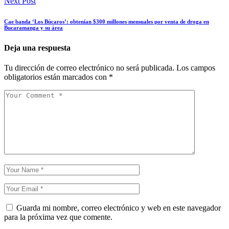
Next Post
Cae banda ‘Los Búcaros’: obtenían $300 millones mensuales por venta de droga en
Bucaramanga y su área
Deja una respuesta
Tu dirección de correo electrónico no será publicada.
Los campos
obligatorios están marcados con
*
Guarda mi nombre, correo electrónico y web en este navegador
para la próxima vez que comente.