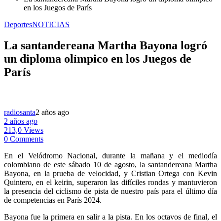
en los Juegos de París
Deportes
NOTICIAS
La santandereana Martha Bayona logró
un diploma olímpico en los Juegos de
París
radiosanta
2 años ago
2 años ago
213,0 Views
0 Comments
En el Velódromo Nacional, durante la mañana y el mediodía
colombiano de este sábado 10 de agosto, la santandereana Martha
Bayona, en la prueba de velocidad, y Cristian Ortega con Kevin
Quintero, en el keirin, superaron las difíciles rondas y mantuvieron
la presencia del ciclismo de pista de nuestro país para el último día
de competencias en París 2024.
Bayona fue la primera en salir a la pista. En los octavos de final, el