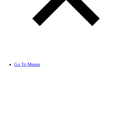
Go To Menus