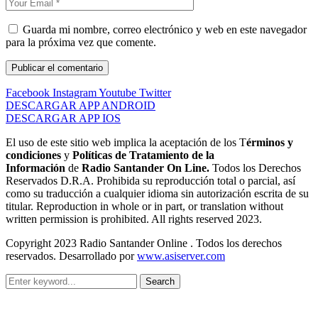
Guarda mi nombre, correo electrónico y web en este navegador
para la próxima vez que comente.
Facebook
Instagram
Youtube
Twitter
DESCARGAR APP ANDROID
DESCARGAR APP IOS
El uso de este sitio web implica la aceptación de los T
érminos y
condiciones
y
Políticas de Tratamiento de la
Información
de
Radio Santander On Line.
Todos los Derechos
Reservados D.R.A. Prohibida su reproducción total o parcial, así
como su traducción a cualquier idioma sin autorización escrita de su
titular. Reproduction in whole or in part, or translation without
written permission is prohibited. All rights reserved 2023.
Copyright 2023 Radio Santander Online . Todos los derechos
reservados. Desarrollado por
www.asiserver.com
Search