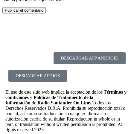
DESCARGAR APP ANDROID
DESCARGAR APP IOS
El uso de este sitio web implica la aceptación de los T
érminos y
condiciones
y
Políticas de Tratamiento de la
Información
de
Radio Santander On Line.
Todos los
Derechos Reservados D.R.A. Prohibida su reproducción total o
parcial, así como su traducción a cualquier idioma sin
autorización escrita de su titular. Reproduction in whole or in
part, or translation without written permission is prohibited. All
rights reserved 2023.