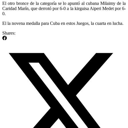
El otro bronce de la categoría se lo apuntó al cubana Milaimy de la
Caridad Marín, que derrotó por 6-0 a la kirguisa Aiperi Medet por 6-
0.
El la novena medalla para Cuba en estos Juegos, la cuarta en lucha.
Shares: