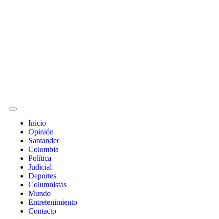
Inicio
Opinión
Santander
Colombia
Política
Judicial
Deportes
Columnistas
Mundo
Entretenimiento
Contacto