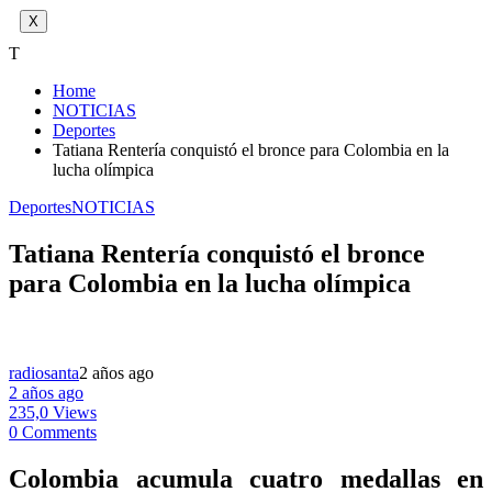
X
T
Home
NOTICIAS
Deportes
Tatiana Rentería conquistó el bronce para Colombia en la
lucha olímpica
Deportes
NOTICIAS
Tatiana Rentería conquistó el bronce
para Colombia en la lucha olímpica
radiosanta
2 años ago
2 años ago
235,0 Views
0 Comments
Colombia acumula cuatro medallas en