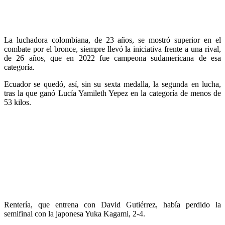
La luchadora colombiana, de 23 años, se mostró superior en el
combate por el bronce, siempre llevó la iniciativa frente a una rival,
de 26 años, que en 2022 fue campeona sudamericana de esa
categoría.
Ecuador se quedó, así, sin su sexta medalla, la segunda en lucha,
tras la que ganó Lucía Yamileth Yepez en la categoría de menos de
53 kilos.
Rentería, que entrena con David Gutiérrez, había perdido la
semifinal con la japonesa Yuka Kagami, 2-4.