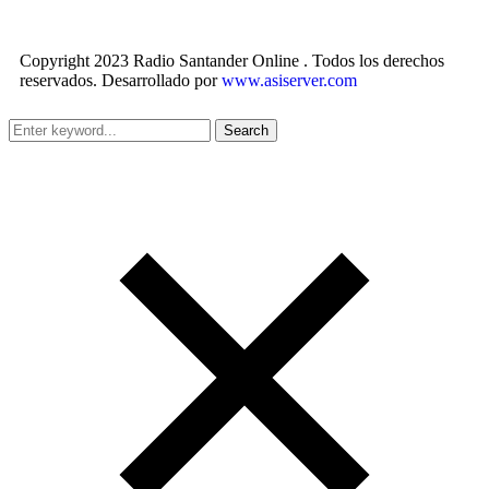
Copyright 2023 Radio Santander Online . Todos los derechos
reservados. Desarrollado por
www.asiserver.com
Search